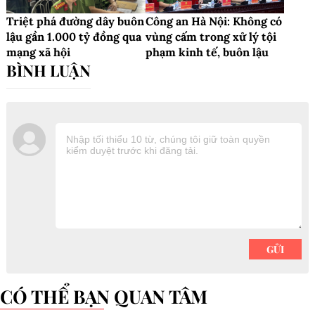
Triệt phá đường dây buôn
Công an Hà Nội: Không có
lậu gần 1.000 tỷ đồng qua
vùng cấm trong xử lý tội
mạng xã hội
phạm kinh tế, buôn lậu
CÓ THỂ BẠN QUAN TÂM