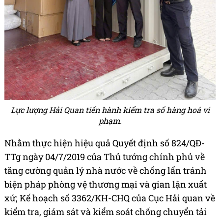
Lực lượng Hải Quan tiến hành kiểm tra số hàng hoá vi
phạm.
Nhằm thực hiện hiệu quả Quyết định số 824/QĐ-
TTg ngày 04/7/2019 của Thủ tướng chính phủ về
tăng cường quản lý nhà nước về chống lẩn tránh
biện pháp phòng vệ thương mại và gian lận xuất
xứ; Kế hoạch số 3362/KH-CHQ của Cục Hải quan về
kiểm tra, giám sát và kiểm soát chống chuyển tải