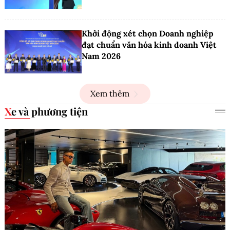
Khởi động xét chọn Doanh nghiệp
đạt chuẩn văn hóa kinh doanh Việt
Nam 2026
Xem thêm
Xe và phương tiện