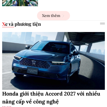
Xem thêm
Xe và phương tiện
Honda giới thiệu Accord 2027 với nhiều
nâng cấp về công nghệ