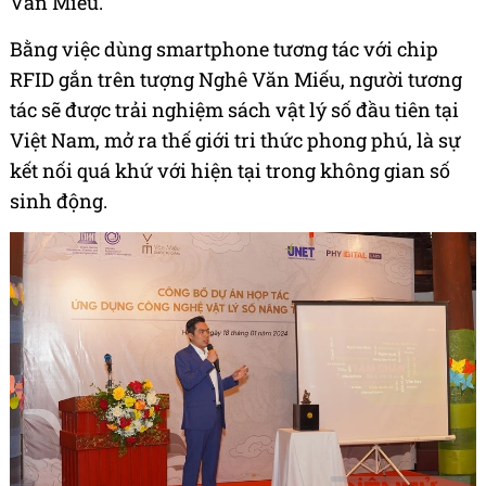
Văn Miếu.
Bằng việc dùng smartphone tương tác với chip
RFID gắn trên tượng Nghê Văn Miếu, người tương
tác sẽ được trải nghiệm sách vật lý số đầu tiên tại
Việt Nam, mở ra thế giới tri thức phong phú, là sự
kết nối quá khứ với hiện tại trong không gian số
sinh động.