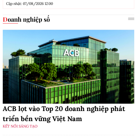
Cập nhật: 07/08/2026 12:00
Doanh nghiệp số
ACB lọt vào Top 20 doanh nghiệp phát
triển bền vững Việt Nam
KẾT NỐI SÁNG TẠO