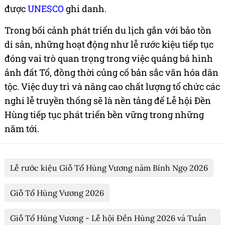
được
UNESCO
ghi danh.
Trong bối cảnh phát triển du lịch gắn với bảo tồn
di sản, những hoạt động như lễ rước kiệu tiếp tục
đóng vai trò quan trọng trong việc quảng bá hình
ảnh đất Tổ, đồng thời củng cố bản sắc văn hóa dân
tộc. Việc duy trì và nâng cao chất lượng tổ chức các
nghi lễ truyền thống sẽ là nền tảng để Lễ hội Đền
Hùng tiếp tục phát triển bền vững trong những
năm tới.
Lễ rước kiệu Giỗ Tổ Hùng Vương năm Bính Ngọ 2026
Giỗ Tổ Hùng Vương 2026
Giỗ Tổ Hùng Vương - Lễ hội Đền Hùng 2026 và Tuần