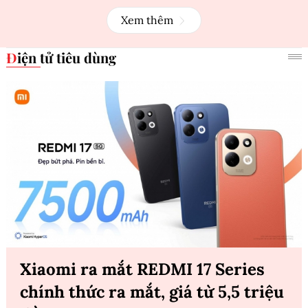
Xem thêm
Điện tử tiêu dùng
Xiaomi ra mắt REDMI 17 Series
chính thức ra mắt, giá từ 5,5 triệu