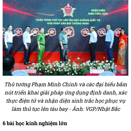
Thủ tướng Phạm Minh Chính và các đại biểu bấm
nút triển khai giải pháp ứng dụng định danh, xác
thực điện tử và nhận diện sinh trắc học phục vụ
làm thủ tục lên tàu bay - Ảnh: VGP/Nhật Bắc
6 bài học kinh nghiệm lớn