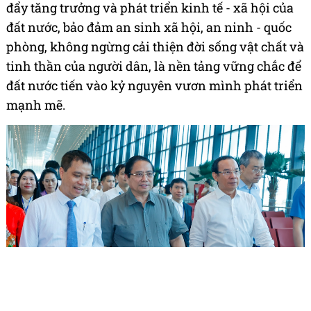
đẩy tăng trưởng và phát triển kinh tế - xã hội của
đất nước, bảo đảm an sinh xã hội, an ninh - quốc
phòng, không ngừng cải thiện đời sống vật chất và
tinh thần của người dân, là nền tảng vững chắc để
đất nước tiến vào kỷ nguyên vươn mình phát triển
mạnh mẽ.