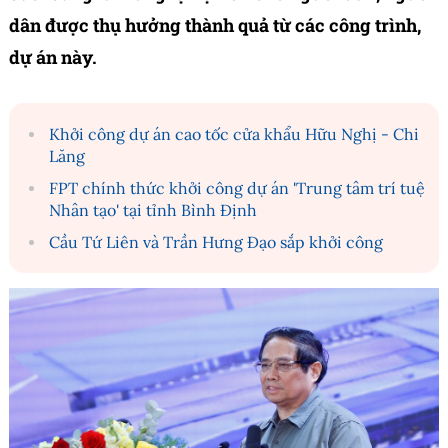
dân được thụ hưởng thành quả từ các công trình,
dự án này.
Khởi công dự án cao tốc cửa khẩu Hữu Nghị - Chi
Lăng
FPT chính thức khởi công dự án 'Trung tâm trí tuệ
Nhân tạo' tại tỉnh Bình Định
Cầu Tứ Liên và Trần Hưng Đạo sắp khởi công