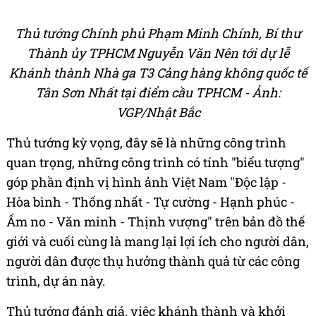
Thủ tướng Chính phủ Phạm Minh Chính, Bí thư
Thành ủy TPHCM Nguyễn Văn Nên tới dự lễ
Khánh thành Nhà ga T3 Cảng hàng không quốc tế
Tân Sơn Nhất tại điểm cầu TPHCM - Ảnh:
VGP/Nhật Bắc
Thủ tướng kỳ vọng, đây sẽ là những công trình
quan trọng, những công trình có tính "biểu tượng"
góp phần định vị hình ảnh Việt Nam "Độc lập -
Hòa bình - Thống nhất - Tự cường - Hạnh phúc -
Ấm no - Văn minh - Thịnh vượng" trên bản đồ thế
giới và cuối cùng là mang lại lợi ích cho người dân,
người dân được thụ hưởng thành quả từ các công
trình, dự án này.
Thủ tướng đánh giá, việc khánh thành và khởi