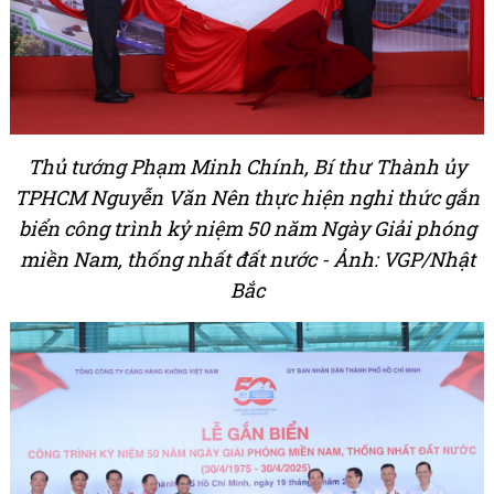
Thủ tướng Phạm Minh Chính, Bí thư Thành ủy
TPHCM Nguyễn Văn Nên thực hiện nghi thức gắn
biển công trình kỷ niệm 50 năm Ngày Giải phóng
miền Nam, thống nhất đất nước - Ảnh: VGP/Nhật
Bắc