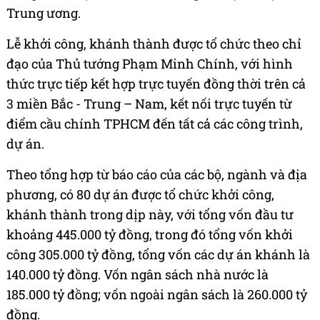
Trung ương.
Lễ khởi công, khánh thành được tổ chức theo chỉ
đạo của Thủ tướng Phạm Minh Chính, với hình
thức trực tiếp kết hợp trực tuyến đồng thời trên cả
3 miền Bắc - Trung – Nam, kết nối trực tuyến từ
điểm cầu chính TPHCM đến tất cả các công trình,
dự án.
Theo tổng hợp từ báo cáo của các bộ, ngành và địa
phương, có 80 dự án được tổ chức khởi công,
khánh thành trong dịp này, với tổng vốn đầu tư
khoảng 445.000 tỷ đồng, trong đó tổng vốn khởi
công 305.000 tỷ đồng, tổng vốn các dự án khánh là
140.000 tỷ đồng. Vốn ngân sách nhà nước là
185.000 tỷ đồng; vốn ngoài ngân sách là 260.000 tỷ
đồng.