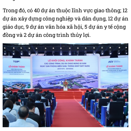
Trong đó, có 40 dự án thuộc lĩnh vực giao thông; 12
dự án xây dựng công nghiệp và dân dụng, 12 dự án
giáo dục, 9 dự án văn hóa xã hội, 5 dự án y tế cộng
đồng và 2 dự án công trình thủy lợi.