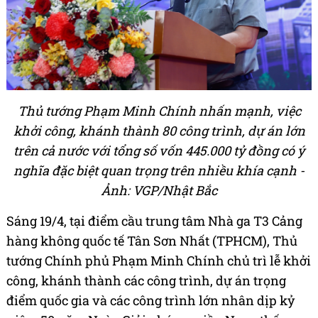
Thủ tướng Phạm Minh Chính nhấn mạnh, việc
khởi công, khánh thành 80 công trình, dự án lớn
trên cả nước với tổng số vốn 445.000 tỷ đồng có ý
nghĩa đặc biệt quan trọng trên nhiều khía cạnh -
Ảnh: VGP/Nhật Bắc
Sáng 19/4, tại điểm cầu trung tâm Nhà ga T3 Cảng
hàng không quốc tế Tân Sơn Nhất (TPHCM), Thủ
tướng Chính phủ Phạm Minh Chính chủ trì lễ khởi
công, khánh thành các công trình, dự án trọng
điểm quốc gia và các công trình lớn nhân dịp kỷ