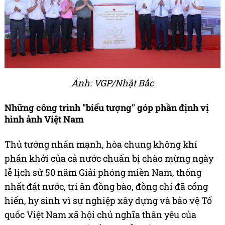
Ảnh: VGP/Nhật Bắc
Những công trình "biểu tượng" góp phần định vị
hình ảnh Việt Nam
Thủ tướng nhấn mạnh, hòa chung không khí
phấn khởi của cả nước chuẩn bị chào mừng ngày
lễ lịch sử 50 năm Giải phóng miền Nam, thống
nhất đất nước, tri ân đồng bào, đồng chí đã cống
hiến, hy sinh vì sự nghiệp xây dựng và bảo vệ Tổ
quốc Việt Nam xã hội chủ nghĩa thân yêu của