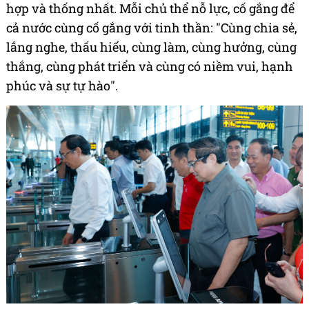
hợp và thống nhất. Mỗi chủ thể nỗ lực, cố gắng để
cả nước cùng cố gắng với tinh thần: "Cùng chia sẻ,
lắng nghe, thấu hiểu, cùng làm, cùng hưởng, cùng
thắng, cùng phát triển và cùng có niềm vui, hạnh
phúc và sự tự hào".