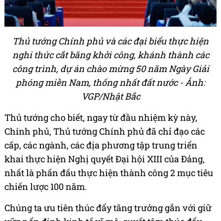
Thủ tướng Chính phủ và các đại biểu thực hiện
nghi thức cắt băng khởi công, khánh thành các
công trình, dự án chào mừng 50 năm Ngày Giải
phóng miền Nam, thống nhất đất nước - Ảnh:
VGP/Nhật Bắc
Thủ tướng cho biết, ngay từ đầu nhiệm kỳ này,
Chính phủ, Thủ tướng Chính phủ đã chỉ đạo các
cấp, các ngành, các địa phương tập trung triển
khai thực hiện Nghị quyết Đại hội XIII của Đảng,
nhất là phấn đấu thực hiện thành công 2 mục tiêu
chiến lược 100 năm.
Chúng ta ưu tiên thúc đẩy tăng trưởng gắn với giữ