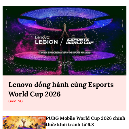
Lenovo đồng hành cùng Esports
World Cup 2026
GAMING
PUBG Mobile World Cup 2026 chính
thức khởi tranh từ 6.8