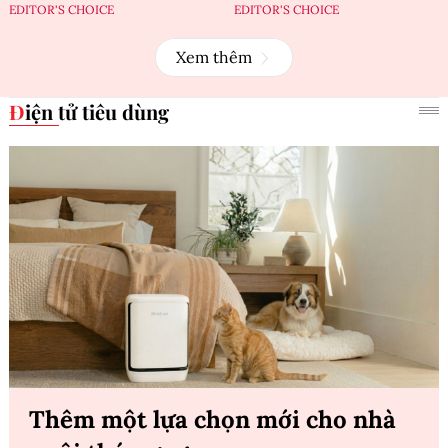
EDITOR'S CHOICE
EDITOR'S CHOICE
Xem thêm
Điện tử tiêu dùng
Thêm một lựa chọn mới cho nhà