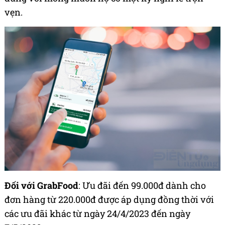
vẹn.
Đối với GrabFood
: Ưu đãi đến 99.000đ dành cho
đơn hàng từ 220.000đ được áp dụng đồng thời với
các ưu đãi khác từ ngày 24/4/2023 đến ngày