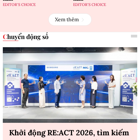
EDITOR'S CHOICE
EDITOR'S CHOICE
Xem thêm
Chuyển động số
Khởi động RE:ACT 2026, tìm kiếm