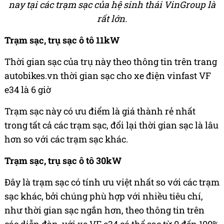
nay tại các trạm sạc của hệ sinh thái VinGroup là
rất lớn.
Trạm sạc, trụ sạc ô tô 11kW
Thời gian sạc của trụ này theo thông tin trên trang
autobikes.vn thời gian sạc cho xe điện vinfast VF
e34 là 6 giờ
Trạm sạc này có ưu điểm là giá thành rẻ nhất
trong tất cả các trạm sạc, đổi lại thời gian sạc là lâu
hơn so với các trạm sạc khác.
Trạm sạc, trụ sạc ô tô 30kW
Đây là trạm sạc có tính ưu việt nhất so với các trạm
sạc khác, bởi chúng phù hợp với nhiều tiêu chí,
như thời gian sạc ngắn hơn, theo thông tin trên