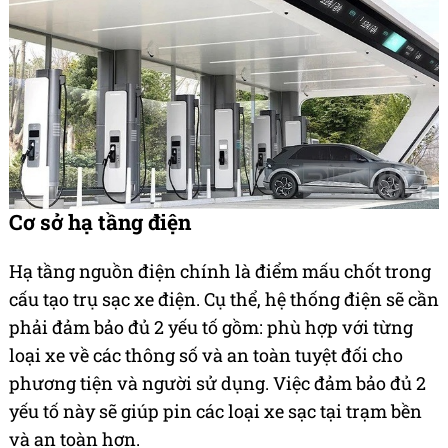
Cơ sở hạ tầng điện
Hạ tầng nguồn điện chính là điểm mấu chốt trong
cấu tạo trụ sạc xe điện. Cụ thể, hệ thống điện sẽ cần
phải đảm bảo đủ 2 yếu tố gồm: phù hợp với từng
loại xe về các thông số và an toàn tuyệt đối cho
phương tiện và người sử dụng. Việc đảm bảo đủ 2
yếu tố này sẽ giúp pin các loại xe sạc tại trạm bền
và an toàn hơn.