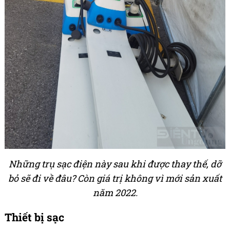
Những trụ sạc điện này sau khi được thay thế, dỡ
bỏ sẽ đi về đâu? Còn giá trị không vì mới sản xuất
năm 2022.
Thiết bị sạc