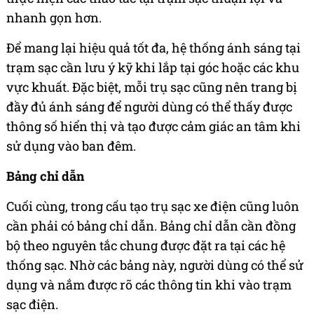
nhanh gọn hơn.
Để mang lại hiệu quả tốt đa, hệ thống ánh sáng tại
trạm sạc cần lưu ý kỹ khi lắp tại góc hoặc các khu
vực khuất. Đặc biệt, mỗi trụ sạc cũng nên trang bị
đầy đủ ánh sáng để người dùng có thể thấy được
thông số hiển thị và tạo được cảm giác an tâm khi
sử dụng vào ban đêm.
Bảng chỉ dẫn
Cuối cùng, trong cấu tạo trụ sạc xe điện cũng luôn
cần phải có bảng chỉ dẫn. Bảng chỉ dẫn cần đồng
bộ theo nguyên tắc chung được đặt ra tại các hệ
thống sạc. Nhờ các bảng này, người dùng có thể sử
dụng và nắm được rõ các thông tin khi vào trạm
sạc điện.