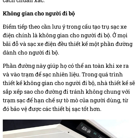
cách chuẩn xác.
Không gian cho người đi bộ
Điểm tiếp theo cần lưu ý trong cấu tạo trụ sạc xe
điện chính là không gian cho người đi bộ. Ở mọi
bãi đỗ và sạc xe điện đều thiết kế một phần đường
dành cho người đi bộ.
Phần đường này giúp họ có thể an toàn khi xe ra
và vào trạm để sạc nhiên liệu. Trong quá trình
thiết kế không gian cho người đi bộ, nhà thiết kế sẽ
sắp xếp sao cho đường đi tránh không chung với
trạm sạc để hạn chế sự tò mò của người dùng, từ
đó bảo vệ được các thiết bị sạc tốt hơn.