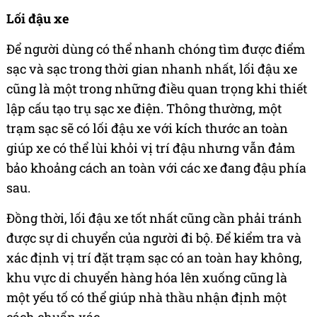
Lối đậu xe
Để người dùng có thể nhanh chóng tìm được điểm
sạc và sạc trong thời gian nhanh nhất, lối đậu xe
cũng là một trong những điều quan trọng khi thiết
lập cấu tạo trụ sạc xe điện. Thông thường, một
trạm sạc sẽ có lối đậu xe với kích thước an toàn
giúp xe có thể lùi khỏi vị trí đậu nhưng vẫn đảm
bảo khoảng cách an toàn với các xe đang đậu phía
sau.
Đồng thời, lối đậu xe tốt nhất cũng cần phải tránh
được sự di chuyển của người đi bộ. Để kiểm tra và
xác định vị trí đặt trạm sạc có an toàn hay không,
khu vực di chuyển hàng hóa lên xuống cũng là
một yếu tố có thể giúp nhà thầu nhận định một