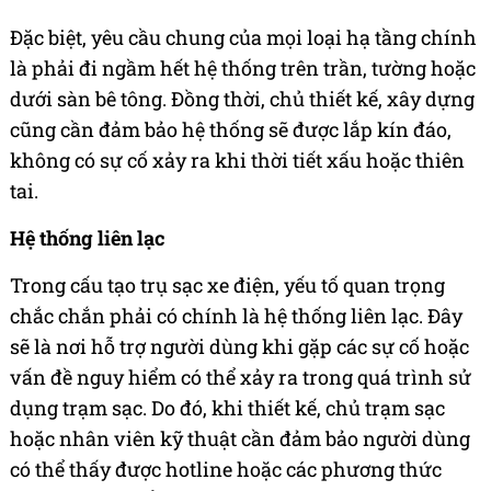
Đặc biệt, yêu cầu chung của mọi loại hạ tầng chính
là phải đi ngầm hết hệ thống trên trần, tường hoặc
dưới sàn bê tông. Đồng thời, chủ thiết kế, xây dựng
cũng cần đảm bảo hệ thống sẽ được lắp kín đáo,
không có sự cố xảy ra khi thời tiết xấu hoặc thiên
tai.
Hệ thống liên lạc
Trong cấu tạo trụ sạc xe điện, yếu tố quan trọng
chắc chắn phải có chính là hệ thống liên lạc. Đây
sẽ là nơi hỗ trợ người dùng khi gặp các sự cố hoặc
vấn đề nguy hiểm có thể xảy ra trong quá trình sử
dụng trạm sạc. Do đó, khi thiết kế, chủ trạm sạc
hoặc nhân viên kỹ thuật cần đảm bảo người dùng
có thể thấy được hotline hoặc các phương thức