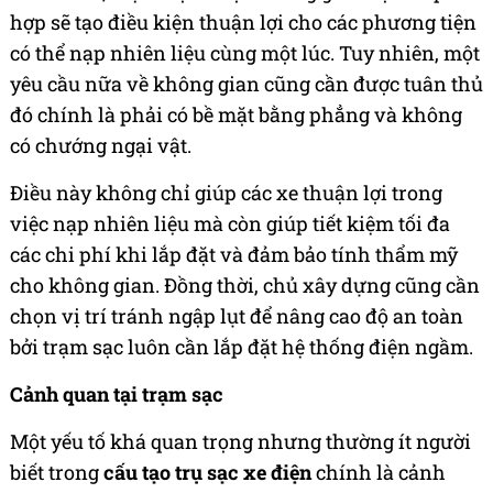
hợp sẽ tạo điều kiện thuận lợi cho các phương tiện
có thể nạp nhiên liệu cùng một lúc. Tuy nhiên, một
yêu cầu nữa về không gian cũng cần được tuân thủ
đó chính là phải có bề mặt bằng phẳng và không
có chướng ngại vật.
Điều này không chỉ giúp các xe thuận lợi trong
việc nạp nhiên liệu mà còn giúp tiết kiệm tối đa
các chi phí khi lắp đặt và đảm bảo tính thẩm mỹ
cho không gian. Đồng thời, chủ xây dựng cũng cần
chọn vị trí tránh ngập lụt để nâng cao độ an toàn
bởi trạm sạc luôn cần lắp đặt hệ thống điện ngầm.
Cảnh quan tại trạm sạc
Một yếu tố khá quan trọng nhưng thường ít người
biết trong
cấu tạo trụ sạc xe điện
chính là cảnh