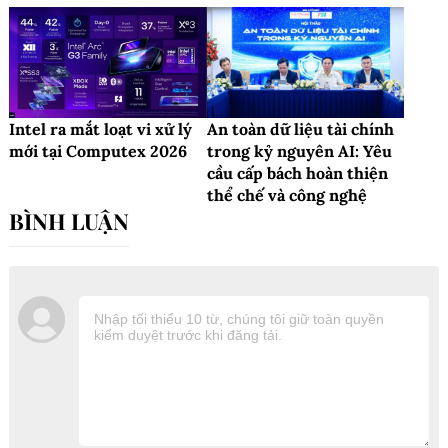
Intel ra mắt loạt vi xử lý
An toàn dữ liệu tài chính
mới tại Computex 2026
trong kỷ nguyên AI: Yêu
cầu cấp bách hoàn thiện
thể chế và công nghệ