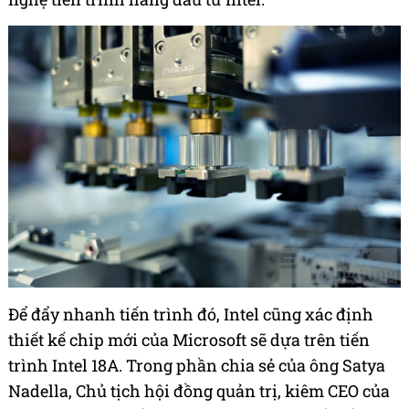
Để đẩy nhanh tiến trình đó, Intel cũng xác định
thiết kế chip mới của Microsoft sẽ dựa trên tiến
trình Intel 18A. Trong phần chia sẻ của ông Satya
Nadella, Chủ tịch hội đồng quản trị, kiêm CEO của