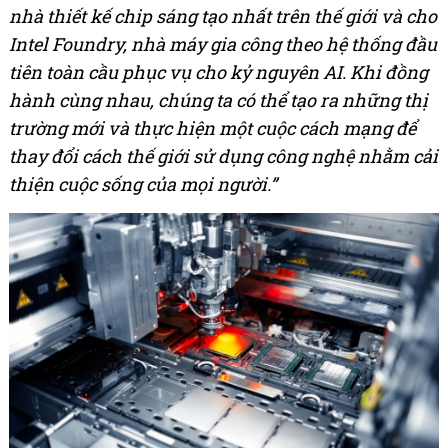
nhà thiết kế chip sáng tạo nhất trên thế giới và cho
Intel Foundry, nhà máy gia công theo hệ thống đầu
tiên toàn cầu phục vụ cho kỷ nguyên AI. Khi đồng
hành cùng nhau, chúng ta có thể tạo ra những thị
trường mới và thực hiện một cuộc cách mạng để
thay đổi cách thế giới sử dụng công nghệ nhằm cải
thiện cuộc sống của mọi người.”