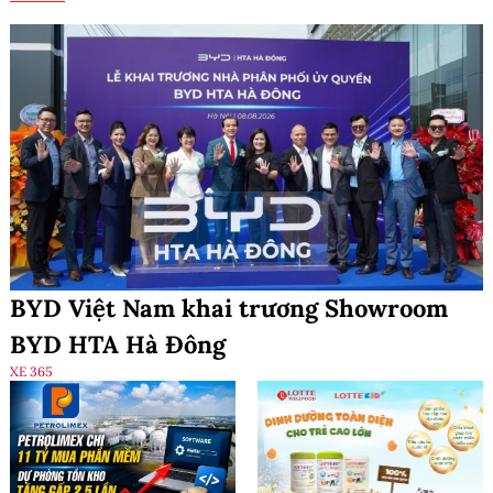
BYD Việt Nam khai trương Showroom
BYD HTA Hà Đông
XE 365