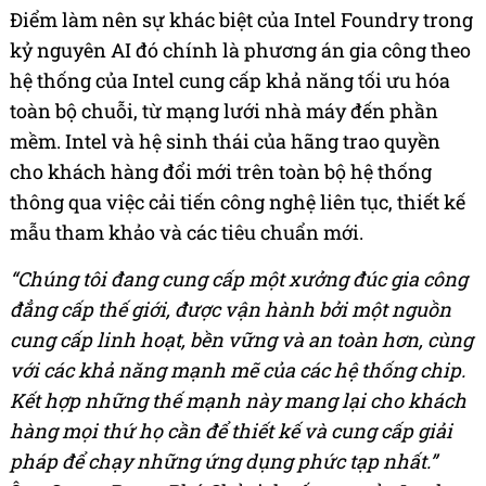
Điểm làm nên sự khác biệt của Intel Foundry trong
kỷ nguyên AI đó chính là phương án gia công theo
hệ thống của Intel cung cấp khả năng tối ưu hóa
toàn bộ chuỗi, từ mạng lưới nhà máy đến phần
mềm. Intel và hệ sinh thái của hãng trao quyền
cho khách hàng đổi mới trên toàn bộ hệ thống
thông qua việc cải tiến công nghệ liên tục, thiết kế
mẫu tham khảo và các tiêu chuẩn mới.
“Chúng tôi đang cung cấp một xưởng đúc gia công
đẳng cấp thế giới, được vận hành bởi một nguồn
cung cấp linh hoạt, bền vững và an toàn hơn, cùng
với các khả năng mạnh mẽ của các hệ thống chip.
Kết hợp những thế mạnh này mang lại cho khách
hàng mọi thứ họ cần để thiết kế và cung cấp giải
pháp để chạy những ứng dụng phức tạp nhất.”