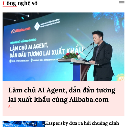
Công nghệ số
Làm chủ AI Agent, dẫn đầu tương
lai xuất khẩu cùng Alibaba.com
AI
Kaspersky đưa ra hồi chuông cảnh