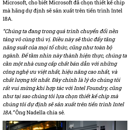
Microsoft, cho biết Microsoft đã chọn thiết kế chip
mà hãng dự định sẽ sản xuất trên tiến trình Intel
18A.
“Chúng ta đang trong quá trình chuyển đổi nền
tảng vô cùng thú vị.
Điều này sẽ thúc đẩy tăng
năng suất của mọi tổ chức, cũng như toàn bộ
ngành. Để tầm nhìn này thành hiện thực, chúng ta
cần một nhà cung cấp chất bán dẫn với những
công nghệ ưu việt nhất, hiệu năng cao nhất, và
chất lượng tốt nhất. Đây chính là lý do chúng tôi
rất vui mừng khi hợp tác với Intel Foundry, cũng
như tại sao chúng tôi lựa chọn thiết kế chip mà
chúng tôi dự định sẽ sản xuất trên tiến trình Intel
18A.”
Ông Nadella chia sẻ.