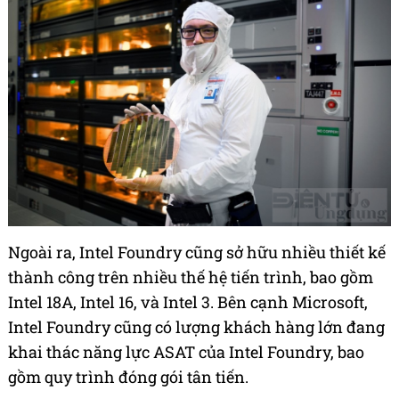
Ngoài ra, Intel Foundry cũng sở hữu nhiều thiết kế
thành công trên nhiều thế hệ tiến trình, bao gồm
Intel 18A, Intel 16, và Intel 3. Bên cạnh Microsoft,
Intel Foundry cũng có lượng khách hàng lớn đang
khai thác năng lực ASAT của Intel Foundry, bao
gồm quy trình đóng gói tân tiến.