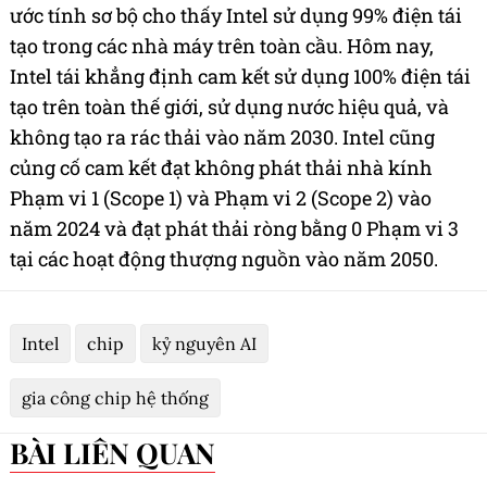
ước tính sơ bộ cho thấy Intel sử dụng 99% điện tái
tạo trong các nhà máy trên toàn cầu. Hôm nay,
Intel tái khẳng định cam kết sử dụng 100% điện tái
tạo trên toàn thế giới, sử dụng nước hiệu quả, và
không tạo ra rác thải vào năm 2030. Intel cũng
củng cố cam kết đạt không phát thải nhà kính
Phạm vi 1 (Scope 1) và Phạm vi 2 (Scope 2) vào
năm 2024 và đạt phát thải ròng bằng 0 Phạm vi 3
tại các hoạt động thượng nguồn vào năm 2050.
Intel
chip
kỷ nguyên AI
gia công chip hệ thống
BÀI LIÊN QUAN