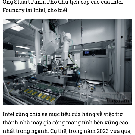
Ông Stuart Pann, Phó Chủ tịch cấp cao của Intel
Foundry tại Intel, cho biết.
Intel cũng chia sẻ mục tiêu của hãng về việc trở
thành nhà máy gia công mang tính bền vững cao
nhất trong ngành. Cụ thể, trong năm 2023 vừa qua,