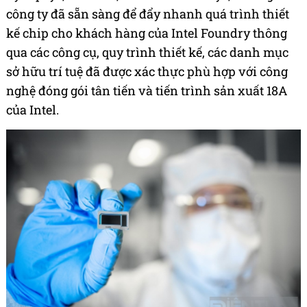
công ty đã sẵn sàng để đẩy nhanh quá trình thiết
kế chip cho khách hàng của Intel Foundry thông
qua các công cụ, quy trình thiết kế, các danh mục
sở hữu trí tuệ đã được xác thực phù hợp với công
nghệ đóng gói tân tiến và tiến trình sản xuất 18A
của Intel.