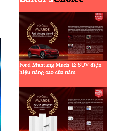
Ford Mustang Mach-E: SUV điện
hiệu năng cao của năm