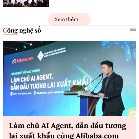
Xem thêm
Công nghệ số
Làm chủ AI Agent, dẫn đầu tương
lai xuất khẩu cùng Alibaba.com