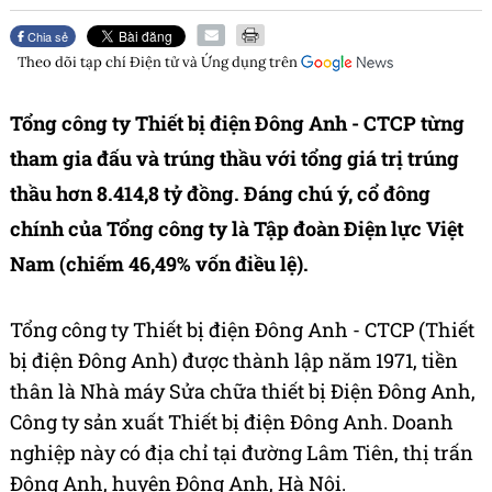
Chia sẻ
Theo dõi tạp chí
Điện tử và Ứng dụng
trên
Tổng công ty Thiết bị điện Đông Anh - CTCP từng
tham gia đấu và trúng thầu với tổng giá trị trúng
thầu hơn 8.414,8 tỷ đồng. Đáng chú ý, cổ đông
chính của Tổng công ty là Tập đoàn Điện lực Việt
Nam (chiếm 46,49% vốn điều lệ).
Tổng công ty Thiết bị điện Đông Anh - CTCP (Thiết
bị điện Đông Anh) được thành lập năm 1971, tiền
thân là Nhà máy Sửa chữa thiết bị Điện Đông Anh,
Công ty sản xuất Thiết bị điện Đông Anh. Doanh
nghiệp này có địa chỉ tại đường Lâm Tiên, thị trấn
Đông Anh, huyện Đông Anh, Hà Nội.