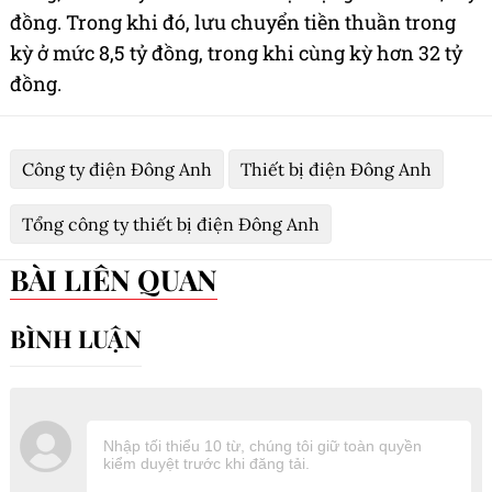
đồng. Trong khi đó, lưu chuyển tiền thuần trong
kỳ ở mức 8,5 tỷ đồng, trong khi cùng kỳ hơn 32 tỷ
đồng.
Công ty điện Đông Anh
Thiết bị điện Đông Anh
Tổng công ty thiết bị điện Đông Anh
BÀI LIÊN QUAN