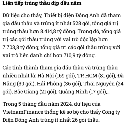
Liên tiếp trúng thầu dịp đầu năm
Dữ liệu cho thấy, Thiết bị điện Đông Anh đã tham
gia đấu thầu và trúng ít nhất 528 gói, tổng giá trị
trúng thầu hơn 8.414,8 tỷ đồng. Trong đó, tổng giá
trị các gói thầu trúng với vai trò độc lập hơn
7.703,8 tỷ đồng; tổng giá trị các gói thầu trúng với
vai trò liên danh chỉ hơn 710,9 tỷ đồng.
Các tỉnh thành tham gia đấu thầu và trúng thầu
nhiều nhất là: Hà Nội (169 gói), TP. HCM (81 gói), Đà
Nẵng (39 gói), Hải Phòng (36 gói), Thái Nguyên (24
gói), Bắc Giang (21 gói), Quảng Ninh (17 gói),…
Trong 5 tháng đầu năm 2024, dữ liệu của
VietnamFinance thống kê sơ bộ cho thấy Công ty
Điện Đông Anh trúng ít nhất 26 gói thầu.