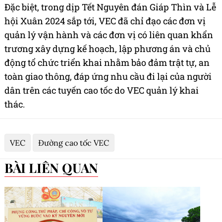
Đặc biệt, trong dịp Tết Nguyên đán Giáp Thìn và Lễ
hội Xuân 2024 sắp tới, VEC đã chỉ đạo các đơn vị
quản lý vận hành và các đơn vị có liên quan khẩn
trương xây dựng kế hoạch, lập phương án và chủ
động tổ chức triển khai nhằm bảo đảm trật tự, an
toàn giao thông, đáp ứng nhu cầu đi lại của người
dân trên các tuyến cao tốc do VEC quản lý khai
thác.
VEC
Đường cao tốc VEC
BÀI LIÊN QUAN