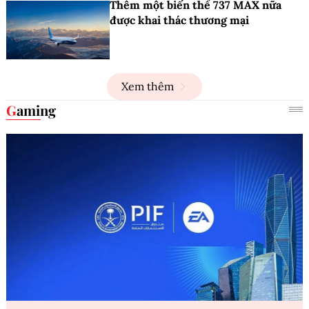
Thêm một biến thể 737 MAX nữa
được khai thác thương mại
Xem thêm
Gaming