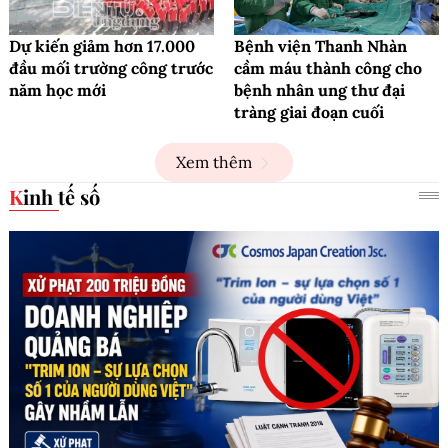
Dự kiến giảm hơn 17.000
Bệnh viện Thanh Nhàn
đầu mối trường công trước
cầm máu thành công cho
năm học mới
bệnh nhân ung thư đại
tràng giai đoạn cuối
Xem thêm
Kinh tế số