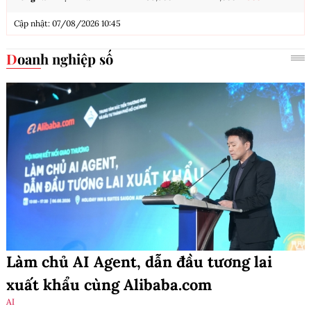
Cập nhật: 07/08/2026 10:45
Doanh nghiệp số
Làm chủ AI Agent, dẫn đầu tương lai
xuất khẩu cùng Alibaba.com
AI