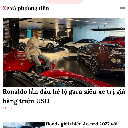
Xe và phương tiện
Ronaldo lần đầu hé lộ gara siêu xe trị giá
hàng triệu USD
XE 365
Honda giới thiệu Accord 2027 với