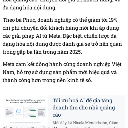
đa dạng hóa nội dung.
Theo bà Phúc, doanh nghiệp có thể giảm tới 19%
chi phí chuyển đổi khách hàng mới khi áp dụng
các giải pháp AI từ Meta. Đặc biệt, chiến lược đa
dạng hóa nội dung được đánh giá sẽ trở nên quan
trọng gấp ba lần trong năm 2025.
Meta cam kết đồng hành cùng doanh nghiệp Việt
Nam, hỗ trợ sử dụng sản phẩm mới hiệu quả và
thành công hơn trong nền kinh tế số.
Tối ưu hoá AI để gia tăng
doanh thu cho nhà quảng
cáo
Mới đây, bà Nicola Mendelsohn, Giám