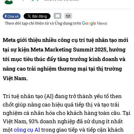
Chia sẻ
Theo dõi tạp chí
Điện tử và Ứng dụng
trên
Meta giới thiệu nhiều công cụ trí tuệ nhân tạo mới
tại sự kiện Meta Marketing Summit 2025, hướng
tới mục tiêu thúc đẩy tăng trưởng kinh doanh và
nâng cao trải nghiệm thương mại tại thị trường
Việt Nam.
Trí tuệ nhân tạo (AI) đang trở thành yếu tố then
chốt giúp nâng cao hiệu quả tiếp thị và tạo trải
nghiệm cá nhân hóa cho khách hàng toàn cầu. Tại
Việt Nam, 93% doanh nghiệp đã sử dụng ít nhất
một
công cụ AI
trong giao tiếp và tiếp cận khách