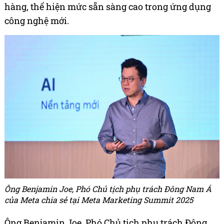
hàng, thể hiện mức sẵn sàng cao trong ứng dụng
công nghệ mới.
Ông Benjamin Joe, Phó Chủ tịch phụ trách Đông Nam Á
của Meta chia sẻ tại Meta Marketing Summit 2025
Ông Benjamin Joe, Phó Chủ tịch phụ trách Đông