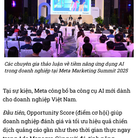
Các chuyên gia thảo luận về tiềm năng ứng dụng AI
trong doanh nghiệp tại Meta Marketing Summit 2025
Tại sự kiện, Meta công bố ba công cụ AI mới dành
cho doanh nghiệp Việt Nam.
Đầu tiên
, Opportunity Score (điểm cơ hội) giúp
doanh nghiệp đánh giá và tối ưu hiệu quả chiến
dịch quảng cáo gần như theo thời gian thực ngay