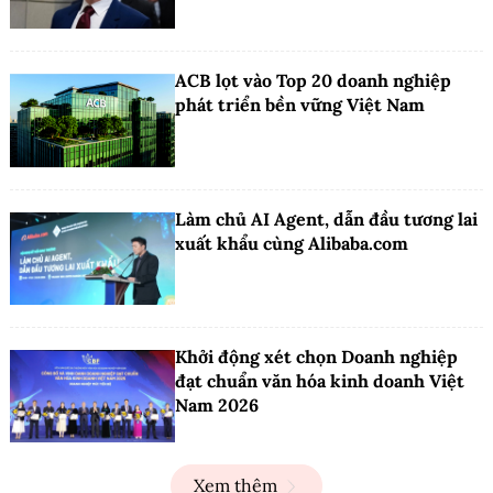
ACB lọt vào Top 20 doanh nghiệp
phát triển bền vững Việt Nam
Làm chủ AI Agent, dẫn đầu tương lai
xuất khẩu cùng Alibaba.com
Khởi động xét chọn Doanh nghiệp
đạt chuẩn văn hóa kinh doanh Việt
Nam 2026
Xem thêm