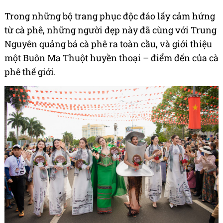
Trong những bộ trang phục độc đáo lấy cảm hứng
từ cà phê, những người đẹp này đã cùng với Trung
Nguyên quảng bá cà phê ra toàn cầu, và giới thiệu
một Buôn Ma Thuột huyền thoại – điểm đến của cà
phê thế giới.