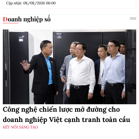
Cập nhật: 08/08/2026 06:00
Doanh nghiệp số
Công nghệ chiến lược mở đường cho
doanh nghiệp Việt cạnh tranh toàn cầu
KẾT NỐI SÁNG TẠO