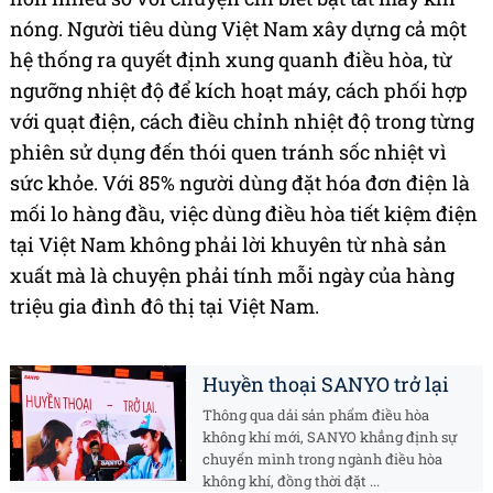
nóng. Người tiêu dùng Việt Nam xây dựng cả một
hệ thống ra quyết định xung quanh điều hòa, từ
ngưỡng nhiệt độ để kích hoạt máy, cách phối hợp
với quạt điện, cách điều chỉnh nhiệt độ trong từng
phiên sử dụng đến thói quen tránh sốc nhiệt vì
sức khỏe. Với 85% người dùng đặt hóa đơn điện là
mối lo hàng đầu, việc dùng điều hòa tiết kiệm điện
tại Việt Nam không phải lời khuyên từ nhà sản
xuất mà là chuyện phải tính mỗi ngày của hàng
triệu gia đình đô thị tại Việt Nam.
Huyền thoại SANYO trở lại
Thông qua dải sản phẩm điều hòa
không khí mới, SANYO khẳng định sự
chuyển mình trong ngành điều hòa
không khí, đồng thời đặt ...