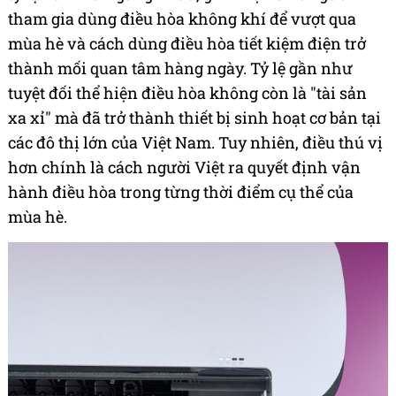
tham gia dùng điều hòa không khí để vượt qua
mùa hè và cách dùng điều hòa tiết kiệm điện trở
thành mối quan tâm hàng ngày. Tỷ lệ gần như
tuyệt đối thể hiện điều hòa không còn là "tài sản
xa xỉ" mà đã trở thành thiết bị sinh hoạt cơ bản tại
các đô thị lớn của Việt Nam. Tuy nhiên, điều thú vị
hơn chính là cách người Việt ra quyết định vận
hành điều hòa trong từng thời điểm cụ thể của
mùa hè.