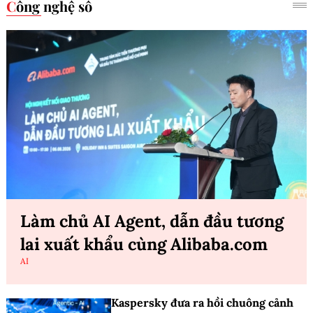
Công nghệ số
Làm chủ AI Agent, dẫn đầu tương
lai xuất khẩu cùng Alibaba.com
AI
Kaspersky đưa ra hồi chuông cảnh