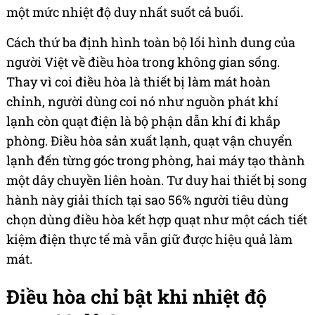
một mức nhiệt độ duy nhất suốt cả buổi.
Cách thứ ba định hình toàn bộ lối hình dung của
người Việt về điều hòa trong không gian sống.
Thay vì coi điều hòa là thiết bị làm mát hoàn
chỉnh, người dùng coi nó như nguồn phát khí
lạnh còn quạt điện là bộ phận dẫn khí đi khắp
phòng. Điều hòa sản xuất lạnh, quạt vận chuyển
lạnh đến từng góc trong phòng, hai máy tạo thành
một dây chuyền liên hoàn. Tư duy hai thiết bị song
hành này giải thích tại sao 56% người tiêu dùng
chọn dùng điều hòa kết hợp quạt như một cách tiết
kiệm điện thực tế mà vẫn giữ được hiệu quả làm
mát.
Điều hòa chỉ bật khi nhiệt độ