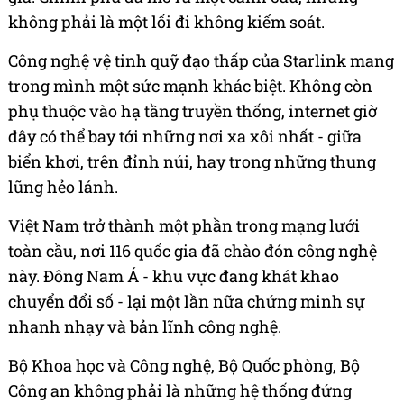
không phải là một lối đi không kiểm soát.
Công nghệ vệ tinh quỹ đạo thấp của Starlink mang
trong mình một sức mạnh khác biệt. Không còn
phụ thuộc vào hạ tầng truyền thống, internet giờ
đây có thể bay tới những nơi xa xôi nhất - giữa
biển khơi, trên đỉnh núi, hay trong những thung
lũng hẻo lánh.
Việt Nam trở thành một phần trong mạng lưới
toàn cầu, nơi 116 quốc gia đã chào đón công nghệ
này. Đông Nam Á - khu vực đang khát khao
chuyển đổi số - lại một lần nữa chứng minh sự
nhanh nhạy và bản lĩnh công nghệ.
Bộ Khoa học và Công nghệ, Bộ Quốc phòng, Bộ
Công an không phải là những hệ thống đứng