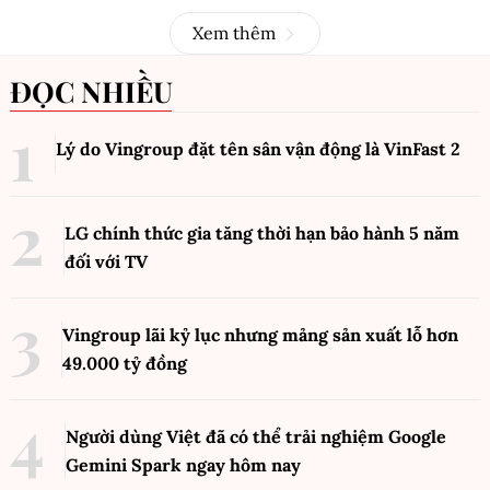
Xem thêm
ĐỌC NHIỀU
Lý do Vingroup đặt tên sân vận động là VinFast
2
LG chính thức gia tăng thời hạn bảo hành 5 năm
đối với TV
Vingroup lãi kỷ lục nhưng mảng sản xuất lỗ hơn
49.000 tỷ đồng
Người dùng Việt đã có thể trải nghiệm Google
Gemini Spark ngay hôm nay