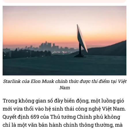
Starlink của Elon Musk chính thức được thí điểm tại Việt
Nam
Trong không gian số đầy biến động, một luồng gió
mới vừa thổi vào hệ sinh thái công nghệ Việt Nam.
Quyết định 659 của Thủ tướng Chính phủ không
chỉ là một văn bản hành chính thông thường, mà