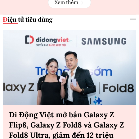
Xem thêm
Điện tử tiêu dùng
Di Động Việt mở bán Galaxy Z
Flip8, Galaxy Z Fold8 và Galaxy Z
Fold8 Ultra, giảm đến 12 triệu