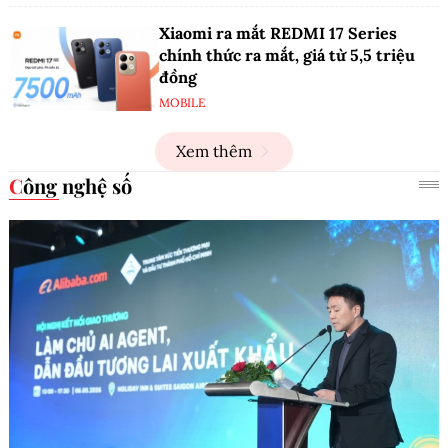
Xiaomi ra mắt REDMI 17 Series
chính thức ra mắt, giá từ 5,5 triệu
đồng
MOBILE
Xem thêm
Công nghệ số