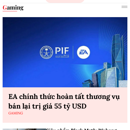
Gaming
EA chính thức hoàn tất thương vụ
bán lại trị giá 55 tỷ USD
GAMING