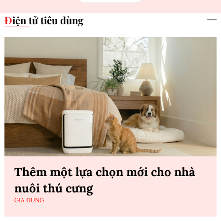
Điện tử tiêu dùng
Thêm một lựa chọn mới cho nhà
nuôi thú cưng
GIA DỤNG