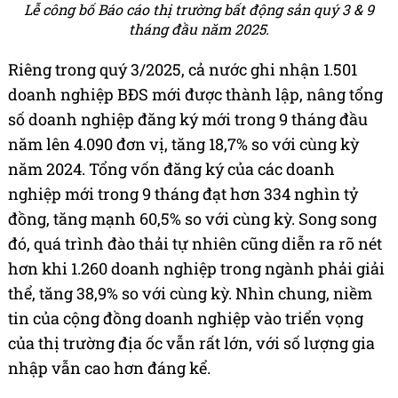
Lễ công bố Báo cáo thị trường bất động sản quý 3 & 9
tháng đầu năm 2025.
Riêng trong quý 3/2025, cả nước ghi nhận 1.501
doanh nghiệp BĐS mới được thành lập, nâng tổng
số doanh nghiệp đăng ký mới trong 9 tháng đầu
năm lên 4.090 đơn vị, tăng 18,7% so với cùng kỳ
năm 2024. Tổng vốn đăng ký của các doanh
nghiệp mới trong 9 tháng đạt hơn 334 nghìn tỷ
đồng, tăng mạnh 60,5% so với cùng kỳ. Song song
đó, quá trình đào thải tự nhiên cũng diễn ra rõ nét
hơn khi 1.260 doanh nghiệp trong ngành phải giải
thể, tăng 38,9% so với cùng kỳ. Nhìn chung, niềm
tin của cộng đồng doanh nghiệp vào triển vọng
của thị trường địa ốc vẫn rất lớn, với số lượng gia
nhập vẫn cao hơn đáng kể.