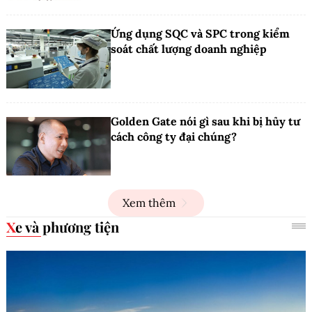
Ứng dụng SQC và SPC trong kiểm
soát chất lượng doanh nghiệp
Golden Gate nói gì sau khi bị hủy tư
cách công ty đại chúng?
Xem thêm
Xe và phương tiện