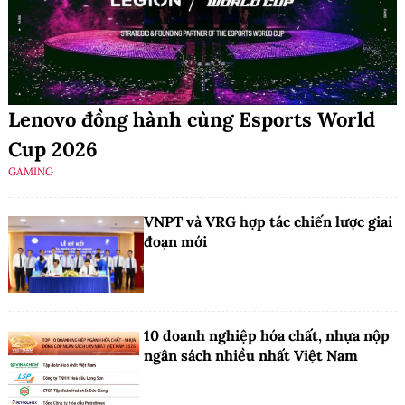
Lenovo đồng hành cùng Esports World
Cup 2026
GAMING
VNPT và VRG hợp tác chiến lược giai
đoạn mới
10 doanh nghiệp hóa chất, nhựa nộp
ngân sách nhiều nhất Việt Nam