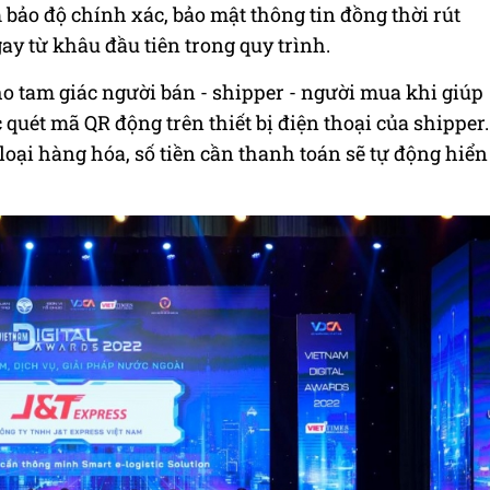
bảo độ chính xác, bảo mật thông tin đồng thời rút
ay từ khâu đầu tiên trong quy trình.
ho tam giác người bán - shipper - người mua khi giúp
 quét mã QR động trên thiết bị điện thoại của shipper.
loại hàng hóa, số tiền cần thanh toán sẽ tự động hiển