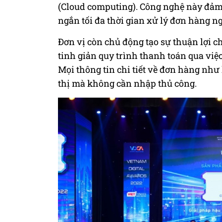
(Cloud computing). Công nghệ này đảm 
ngắn tối đa thời gian xử lý đơn hàng ng
Đơn vị còn chủ động tạo sự thuận lợi c
tinh giản quy trình thanh toán qua việc
Mọi thông tin chi tiết về đơn hàng như 
thị mà không cần nhập thủ công.