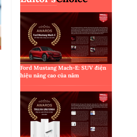
Ford Mustang Mach-E: SUV điện
hiệu năng cao của năm