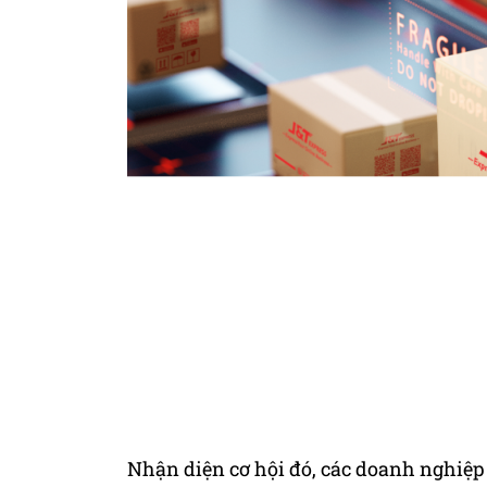
Nhận diện cơ hội đó, các doanh nghiệ