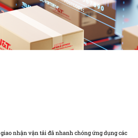
p giao nhận vận tải đã nhanh chóng ứng dụng các