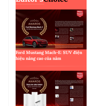
Ford Mustang Mach-E: SUV điện
hiệu năng cao của năm