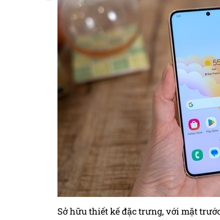
Sở hữu thiết kế đặc trưng, với mặt tr