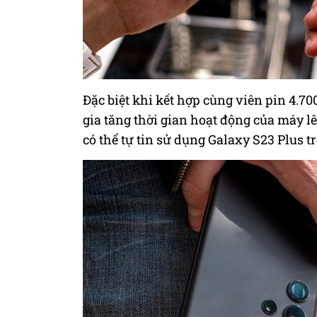
Đặc biệt khi kết hợp cùng viên pin 4.7
gia tăng thời gian hoạt động của máy lê
có thể tự tin sử dụng Galaxy S23 Plus t