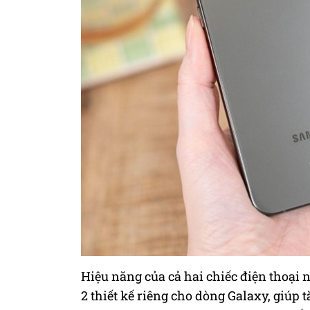
Hiệu năng của cả hai chiếc điện thoại 
2 thiết kế riêng cho dòng
Galaxy
, giúp 