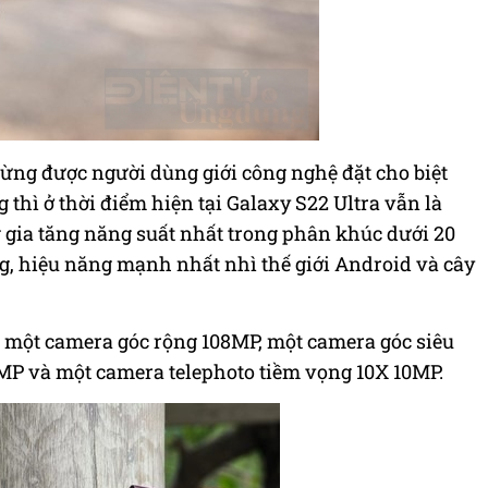
ừng được người dùng giới công nghệ đặt cho biệt
hì ở thời điểm hiện tại Galaxy S22 Ultra vẫn là
gia tăng năng suất nhất trong phân khúc dưới 20
, hiệu năng mạnh nhất nhì thế giới Android và cây
 một camera góc rộng 108MP, một camera góc siêu
MP và một camera telephoto tiềm vọng 10X 10MP.