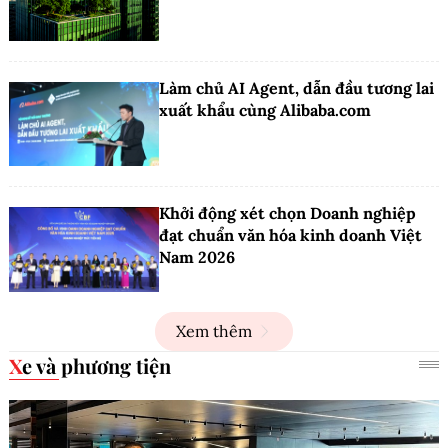
Làm chủ AI Agent, dẫn đầu tương lai
xuất khẩu cùng Alibaba.com
Khởi động xét chọn Doanh nghiệp
đạt chuẩn văn hóa kinh doanh Việt
Nam 2026
Xem thêm
Xe và phương tiện