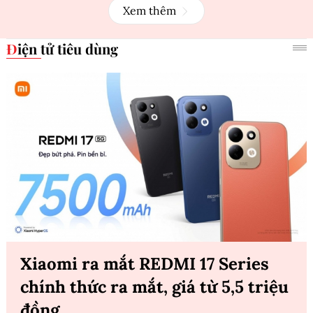
Xem thêm
Điện tử tiêu dùng
Xiaomi ra mắt REDMI 17 Series
chính thức ra mắt, giá từ 5,5 triệu
đồng