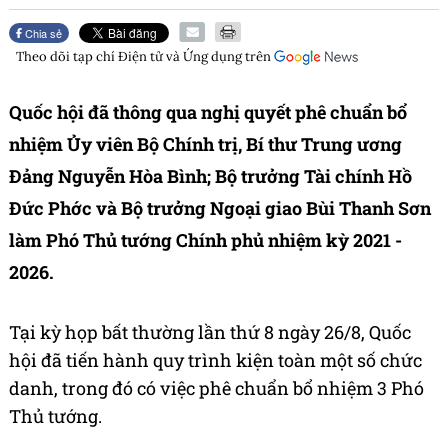
Chia sẻ
Theo dõi tạp chí
Điện tử và Ứng dụng
trên
Quốc hội đã thông qua nghị quyết phê chuẩn bổ
nhiệm Ủy viên Bộ Chính trị, Bí thư Trung ương
Đảng Nguyễn Hòa Bình; Bộ trưởng Tài chính Hồ
Đức Phớc và Bộ trưởng Ngoại giao Bùi Thanh Sơn
làm Phó Thủ tướng Chính phủ nhiệm kỳ 2021 -
2026.
Tại kỳ họp bất thường lần thứ 8 ngày 26/8, Quốc
hội đã tiến hành quy trình kiện toàn một số chức
danh, trong đó có việc phê chuẩn bổ nhiệm 3 Phó
Thủ tướng.