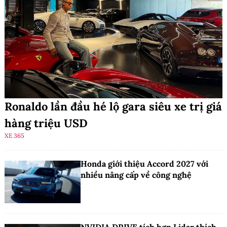
Ronaldo lần đầu hé lộ gara siêu xe trị giá
hàng triệu USD
XE 365
Honda giới thiệu Accord 2027 với
nhiều nâng cấp về công nghệ