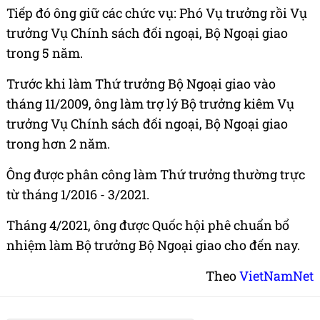
Tiếp đó ông giữ các chức vụ: Phó Vụ trưởng rồi Vụ
trưởng Vụ Chính sách đối ngoại, Bộ Ngoại giao
trong 5 năm.
Trước khi làm Thứ trưởng Bộ Ngoại giao vào
tháng 11/2009, ông làm trợ lý Bộ trưởng kiêm Vụ
trưởng Vụ Chính sách đối ngoại, Bộ Ngoại giao
trong hơn 2 năm.
Ông được phân công làm Thứ trưởng thường trực
từ tháng 1/2016 - 3/2021.
Tháng 4/2021, ông được Quốc hội phê chuẩn bổ
nhiệm làm Bộ trưởng Bộ Ngoại giao cho đến nay.
Theo
VietNamNet