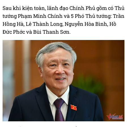
Sau khi kiện toàn, lãnh đạo Chính Phủ gồm có Thủ
tướng Phạm Minh Chính và 5 Phó Thủ tướng: Trần
Hồng Hà, Lê Thành Long, Nguyễn Hòa Bình, Hồ
Đức Phớc và Bùi Thanh Sơn.