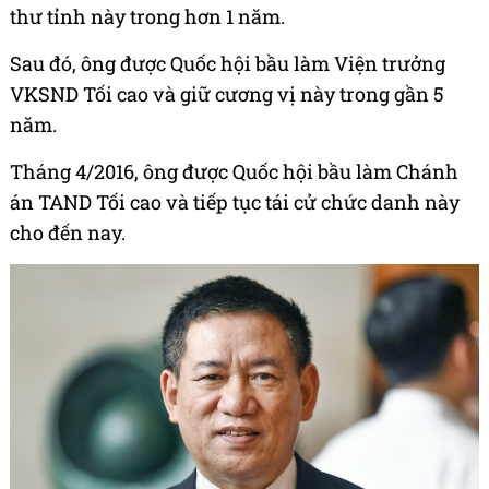
thư tỉnh này trong hơn 1 năm.
Sau đó, ông được Quốc hội bầu làm Viện trưởng
VKSND Tối cao và giữ cương vị này trong gần 5
năm.
Tháng 4/2016, ông được Quốc hội bầu làm Chánh
án TAND Tối cao và tiếp tục tái cử chức danh này
cho đến nay.