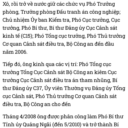
Xô, rồi trở về nước giữ các chức vụ Phó Trưởng
phòng, Trưởng phòng Đấu tranh án công nghiệp;
Chủ nhiệm Ủy ban Kiểm tra, Phó Cục trưởng, Cục
trưởng, Phó Bí thư, Bí thư Đảng ủy Cục Cảnh sát
kinh tế (C15); Phó Tổng cục trưởng, Phó Thủ trưởng
Cơ quan Cảnh sát điều tra, Bộ Công an đến đầu
năm 2006.
Tiếp đó, ông kinh qua các vị trí: Phó Tổng cục
trưởng Tổng Cục Cảnh sát Bộ Công an kiêm Cục
trưởng Cục Cảnh sát điều tra án tham nhũng, Bí
thư Đảng ủy C37, Ủy viên Thường vụ Đảng ủy Tổng
cục Cảnh sát, Phó Thủ trưởng Cơ quan Cảnh sát
điều tra, Bộ Công an cho đến
Tháng 4/2008 ông được phân công làm Phó Bí thư
Tỉnh ủy Quảng Ngãi (đến 5/2010) và trở thành Bí