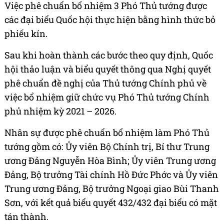
Việc phê chuẩn bổ nhiệm 3 Phó Thủ tướng được
các đại biểu Quốc hội thực hiện bằng hình thức bỏ
phiếu kín.
Sau khi hoàn thành các bước theo quy định, Quốc
hội thảo luận và biểu quyết thông qua Nghị quyết
phê chuẩn đề nghị của Thủ tướng Chính phủ về
việc bổ nhiệm giữ chức vụ Phó Thủ tướng Chính
phủ nhiệm kỳ 2021 – 2026.
Nhân sự được phê chuẩn bổ nhiệm làm Phó Thủ
tướng gồm có: Ủy viên Bộ Chính trị, Bí thư Trung
ương Đảng Nguyễn Hòa Bình; Ủy viên Trung ương
Đảng, Bộ trưởng Tài chính Hồ Đức Phớc và Ủy viên
Trung ương Đảng, Bộ trưởng Ngoại giao Bùi Thanh
Sơn, với kết quả biểu quyết 432/432 đại biểu có mặt
tán thành.