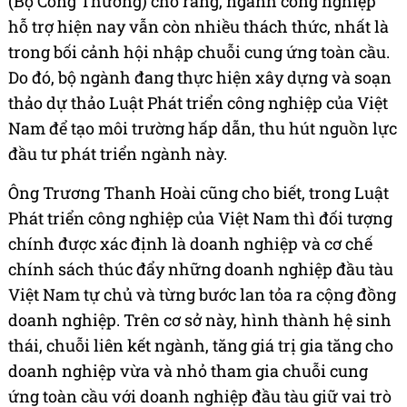
(Bộ Công Thương) cho rằng, ngành công nghiệp
hỗ trợ hiện nay vẫn còn nhiều thách thức, nhất là
trong bối cảnh hội nhập chuỗi cung ứng toàn cầu.
Do đó, bộ ngành đang thực hiện xây dựng và soạn
thảo dự thảo Luật Phát triển công nghiệp của Việt
Nam để tạo môi trường hấp dẫn, thu hút nguồn lực
đầu tư phát triển ngành này.
Ông Trương Thanh Hoài cũng cho biết, trong Luật
Phát triển công nghiệp của Việt Nam thì đối tượng
chính được xác định là doanh nghiệp và cơ chế
chính sách thúc đẩy những doanh nghiệp đầu tàu
Việt Nam tự chủ và từng bước lan tỏa ra cộng đồng
doanh nghiệp. Trên cơ sở này, hình thành hệ sinh
thái, chuỗi liên kết ngành, tăng giá trị gia tăng cho
doanh nghiệp vừa và nhỏ tham gia chuỗi cung
ứng toàn cầu với doanh nghiệp đầu tàu giữ vai trò