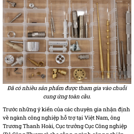
Đã có nhiều sản phẩm được tham gia vào chuỗi
cung ứng toàn cầu.
Trước những ý kiến của các chuyên gia nhận định
về ngành công nghiệp hỗ trợ tại Việt Nam, ông
Trương Thanh Hoài, Cục trưởng Cục Công nghiệp