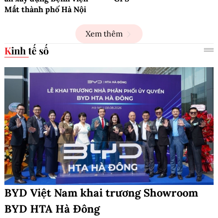
Mắt thành phố Hà Nội
Xem thêm
Kinh tế số
BYD Việt Nam khai trương Showroom
BYD HTA Hà Đông