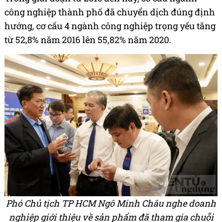
công nghiệp thành phố đã chuyển dịch đúng định
hướng, cơ cấu 4 ngành công nghiệp trọng yếu tăng
từ 52,8% năm 2016 lên 55,82% năm 2020.
Phó Chủ tịch TP HCM Ngô Minh Châu nghe doanh
nghiệp giới thiệu về sản phẩm đã tham gia chuỗi