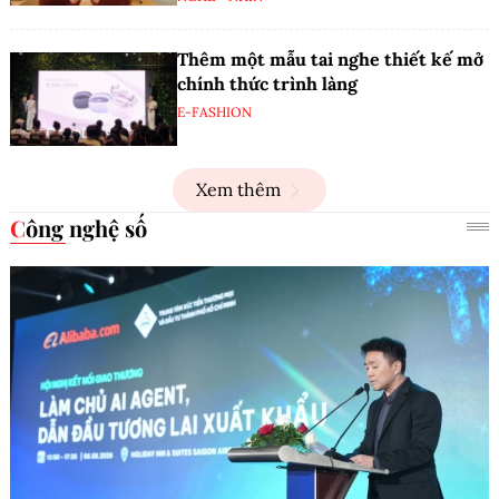
Thêm một mẫu tai nghe thiết kế mở
chính thức trình làng
E-FASHION
Xem thêm
Công nghệ số