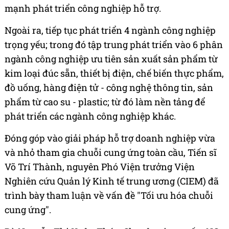
mạnh phát triển công nghiệp hỗ trợ.
Ngoài ra, tiếp tục phát triển 4 ngành công nghiệp
trọng yếu; trong đó tập trung phát triển vào 6 phân
ngành công nghiệp ưu tiên sản xuất sản phẩm từ
kim loại đúc sẵn, thiết bị điện, chế biến thực phẩm,
đồ uống, hàng điện tử - công nghệ thông tin, sản
phẩm từ cao su - plastic; từ đó làm nền tảng để
phát triển các ngành công nghiệp khác.
Đóng góp vào giải pháp hỗ trợ doanh nghiệp vừa
và nhỏ tham gia chuỗi cung ứng toàn cầu, Tiến sĩ
Võ Trí Thành, nguyên Phó Viện trưởng Viện
Nghiên cứu Quản lý Kinh tế trung ương (CIEM) đã
trình bày tham luận về vấn đề "Tối ưu hóa chuỗi
cung ứng".