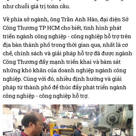
như chuỗi giá trị toàn cầu.
Về phía sở ngành, ông Trần Anh Hào, đại diện Sở
Công Thương TP HCM cho biết, tình hình phát
triển ngành công nghiệp - công nghiệp hỗ trợ trên
địa bàn thành phố trong thời gian qua, nhất là cơ
chế, chính sách và giải pháp hỗ trợ đã được ngành
Công Thương đẩy mạnh triển khai và bám sát
những khó khăn của doanh nghiệp ngành công
nghiệp. Cùng với đó, nhiều định hướng và giải
pháp từ thành phố để thúc đẩy phát triển ngành
công nghiệp - công nghiệp hỗ trợ.