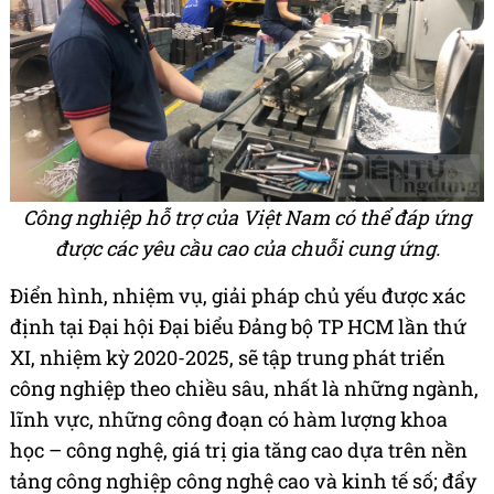
Công nghiệp hỗ trợ của Việt Nam có thể đáp ứng
được các yêu cầu cao của chuỗi cung ứng.
Điển hình, nhiệm vụ, giải pháp chủ yếu được xác
định tại Đại hội Đại biểu Đảng bộ TP HCM lần thứ
XI, nhiệm kỳ 2020-2025, sẽ tập trung phát triển
công nghiệp theo chiều sâu, nhất là những ngành,
lĩnh vực, những công đoạn có hàm lượng khoa
học – công nghệ, giá trị gia tăng cao dựa trên nền
tảng công nghiệp công nghệ cao và kinh tế số; đẩy