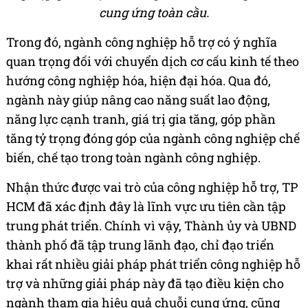
cung ứng toàn cầu.
Trong đó, ngành công nghiệp hỗ trợ có ý nghĩa
quan trọng đối với chuyển dịch cơ cấu kinh tế theo
hướng công nghiệp hóa, hiện đại hóa. Qua đó,
ngành này giúp nâng cao năng suất lao động,
năng lực cạnh tranh, giá trị gia tăng, góp phần
tăng tỷ trọng đóng góp của ngành công nghiệp chế
biến, chế tạo trong toàn ngành công nghiệp.
Nhận thức được vai trò của công nghiệp hỗ trợ, TP
HCM đã xác định đây là lĩnh vực ưu tiên cần tập
trung phát triển. Chính vì vậy, Thành ủy và UBND
thành phố đã tập trung lãnh đạo, chỉ đạo triển
khai rất nhiều giải pháp phát triển công nghiệp hỗ
trợ và những giải pháp này đã tạo điều kiện cho
ngành tham gia hiệu quả chuỗi cung ứng, cũng