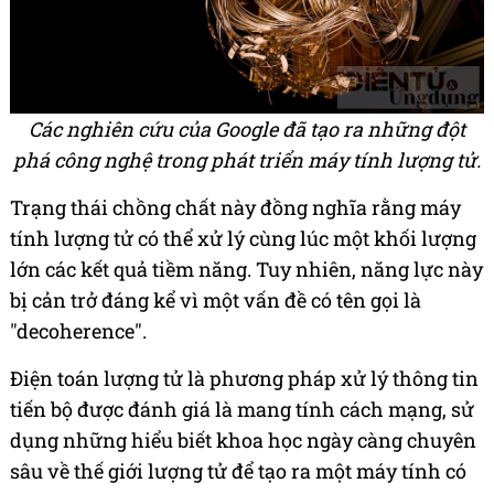
Các nghiên cứu của Google đã tạo ra những đột
phá công nghệ trong phát triển máy tính lượng tử.
Trạng thái chồng chất này đồng nghĩa rằng máy
tính lượng tử có thể xử lý cùng lúc một khối lượng
lớn các kết quả tiềm năng. Tuy nhiên, năng lực này
bị cản trở đáng kể vì một vấn đề có tên gọi là
"decoherence".
Điện toán lượng tử là phương pháp xử lý thông tin
tiến bộ được đánh giá là mang tính cách mạng, sử
dụng những hiểu biết khoa học ngày càng chuyên
sâu về thế giới lượng tử để tạo ra một máy tính có