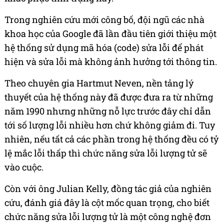
Trong nghiên cứu mới công bố, đội ngũ các nhà
khoa học của Google đã lần đầu tiên giới thiệu một
hệ thống sử dụng mã hóa (code) sửa lỗi để phát
hiện và sửa lỗi mà không ảnh hưởng tới thông tin.
Theo chuyên gia Hartmut Neven, nền tảng lý
thuyết của hệ thống này đã được đưa ra từ những
năm 1990 nhưng những nỗ lực trước đây chỉ dẫn
tới số lượng lỗi nhiều hơn chứ không giảm đi. Tuy
nhiên, nếu tất cả các phần trong hệ thống đều có tỷ
lệ mắc lỗi thấp thì chức năng sửa lỗi lượng tử sẽ
vào cuộc.
Còn với ông Julian Kelly, đồng tác giả của nghiên
cứu, đánh giá đây là cột mốc quan trọng, cho biết
chức năng sửa lỗi lượng tử là một công nghệ đơn