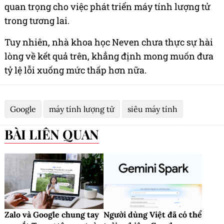
quan trọng cho việc phát triển máy tính lượng tử
trong tương lai.
Tuy nhiên, nhà khoa học Neven chưa thực sự hài
lòng về kết quả trên, khẳng định mong muốn đưa
tỷ lệ lỗi xuống mức thấp hơn nữa.
Google
máy tính lượng tử
siêu máy tính
BÀI LIÊN QUAN
Zalo và Google chung tay
Người dùng Việt đã có thể