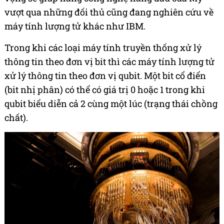
vượt qua những đối thủ cũng đang nghiên cứu về
máy tính lượng tử khác như IBM.
Trong khi các loại máy tính truyền thống xử lý
thông tin theo đơn vị bit thì các máy tính lượng tử
xử lý thông tin theo đơn vị qubit. Một bit cổ điển
(bit nhị phân) có thể có giá trị 0 hoặc 1 trong khi
qubit biểu diễn cả 2 cùng một lúc (trạng thái chồng
chất).