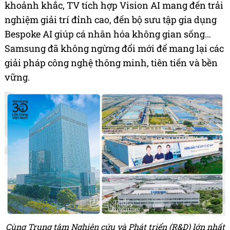
khoảnh khắc, TV tích hợp Vision AI mang đến trải
nghiệm giải trí đỉnh cao, đến bộ sưu tập gia dụng
Bespoke AI giúp cá nhân hóa không gian sống…
Samsung đã không ngừng đổi mới để mang lại các
giải pháp công nghệ thông minh, tiên tiến và bền
vững.
Cùng Trung tâm Nghiên cứu và Phát triển (R&D) lớn nhất