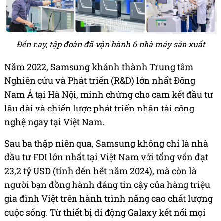
Đến nay, tập đoàn đã vận hành 6 nhà máy sản xuất
Năm 2022, Samsung khánh thành Trung tâm
Nghiên cứu và Phát triển (R&D) lớn nhất Đông
Nam Á tại Hà Nội, minh chứng cho cam kết đầu tư
lâu dài và chiến lược phát triển nhân tài công
nghệ ngay tại Việt Nam.
Sau ba thập niên qua, Samsung không chỉ là nhà
đầu tư FDI lớn nhất tại Việt Nam với tổng vốn đạt
23,2 tỷ USD (tính đến hết năm 2024), mà còn là
người bạn đồng hành đáng tin cậy của hàng triệu
gia đình Việt trên hành trình nâng cao chất lượng
cuộc sống. Từ thiết bị di động Galaxy kết nối mọi