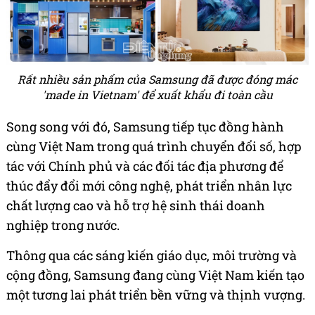
Rất nhiều sản phẩm của Samsung đã được đóng mác
'made in Vietnam' để xuất khẩu đi toàn cầu
Song song với đó, Samsung tiếp tục đồng hành
cùng Việt Nam trong quá trình chuyển đổi số, hợp
tác với Chính phủ và các đối tác địa phương để
thúc đẩy đổi mới công nghệ, phát triển nhân lực
chất lượng cao và hỗ trợ hệ sinh thái doanh
nghiệp trong nước.
Thông qua các sáng kiến giáo dục, môi trường và
cộng đồng, Samsung đang cùng Việt Nam kiến tạo
một tương lai phát triển bền vững và thịnh vượng.