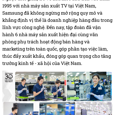
1995 với nhà máy sản xuất TV tại Việt Nam,
Samsung đã không ngừng mở rộng quy mô và
khẳng định vị thế là doanh nghiệp hàng đầu trong
lĩnh vực công nghệ. Đến nay, tập đoàn đã vận
hành 6 nhà máy sản xuất hiện đại cùng văn
phòng phụ trách hoạt động bán hàng và
marketing trên toàn quốc, góp phần tạo việc làm,
thúc đẩy xuất khẩu, đóng góp quan trọng cho tăng
trưởng kinh tế - xã hội của Việt Nam.