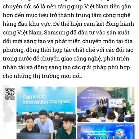
chuyển đổi số là nền tảng giúp Việt Nam tiến gần
hơn đến mục tiêu trở thành trung tâm công nghệ
hàng đầu khu vực. Để thể hiện cam kết đồng hành
cùng Việt Nam, Samsung đã đầu tư vào sản xuất,
đổi mới sáng tạo và phát triển chuyên môn tại địa
phương, đồng thời hợp tác chặt chẽ với các đối tác
trong nước để chuyển giao công nghệ, phát triển
nhân tài và đồng sáng tạo các giải pháp phù hợp
cho những thị trường mới nổi.