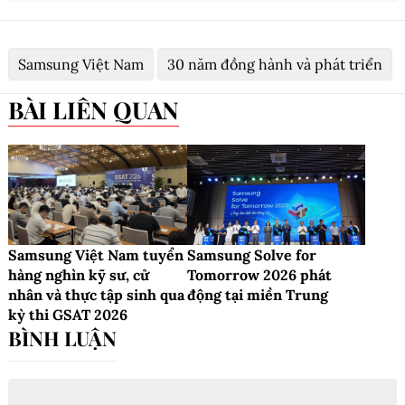
Samsung Việt Nam
30 năm đồng hành và phát triển
BÀI LIÊN QUAN
Samsung Việt Nam tuyển
Samsung Solve for
hàng nghìn kỹ sư, cử
Tomorrow 2026 phát
nhân và thực tập sinh qua
động tại miền Trung
kỳ thi GSAT 2026