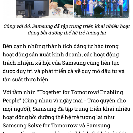
Cùng với đó, Samsung đã tập trung triển khai nhiều hoạt
động bồi dưỡng thế hệ trẻ tương lai
Bên cạnh những thành tích đáng tự hào trong
hoạt động sản xuất kinh doanh, các hoạt động
trách nhiệm xã hội của Samsung cũng liên tục
được duy trì và phát triển cả về quy mô đầu tư và
tần suất thực hiện.
Với tầm nhìn “Together for Tomorrow! Enabling
People” (Cùng nhau vì ngày mai - Trao quyền cho
mọi người), Samsung đã tập trung triển khai nhiều
hoạt động bồi dưỡng thế hệ trẻ tương lai như
Samsung Solve for Tomorrow và Samsung