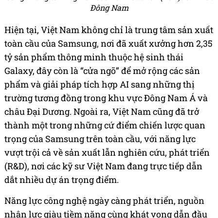
Đông Nam
Hiện tại, Việt Nam không chỉ là trung tâm sản xuất
toàn cầu của Samsung, nơi đã xuất xưởng hơn 2,35
tỷ sản phẩm thông minh thuộc hệ sinh thái
Galaxy, đây còn là “cửa ngõ” để mở rộng các sản
phẩm và giải pháp tích hợp AI sang những thị
trường tương đồng trong khu vực Đông Nam Á và
châu Đại Dương. Ngoài ra, Việt Nam cũng đã trở
thành một trong những cứ điểm chiến lược quan
trọng của Samsung trên toàn cầu, với năng lực
vượt trội cả về sản xuất lẫn nghiên cứu, phát triển
(R&D), nơi các kỹ sư Việt Nam đang trực tiếp dẫn
dắt nhiều dự án trọng điểm.
Năng lực công nghệ ngày càng phát triển, nguồn
nhân lực giàu tiềm năng cùng khát vọng dẫn đầu