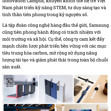
Innovation Campus, khuyến khích thế hệ trẻ Việt
Nam phát triển kỹ năng STEM, tư duy sáng tạo và
tinh thần tiên phong trong kỷ nguyên số.
Là tập đoàn công nghệ hàng đầu thế giới, Samsung
cũng tiên phong hành động có trách nhiệm với
môi trường và xã hội. Cụ thể, công ty cam kết đẩy
mạnh chiến lược phát triển bền vững với các mục
tiêu trung hòa carbon, mở rộng sử dụng năng
lượng tái tạo và giảm phát thải trong toàn bộ chuỗi
sản xuất.