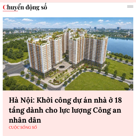
Chuyển động số
Hà Nội: Khởi công dự án nhà ở 18
tầng dành cho lực lượng Công an
nhân dân
CUỘC SỐNG SỐ