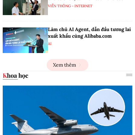
VIỄN THÔNG - INTERNET
Làm chủ AI Agent, dẫn đầu tương lai
xuất khẩu cùng Alibaba.com
AI
Xem thêm
Khoa học