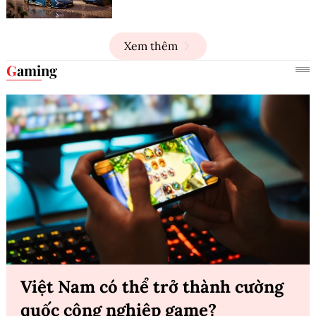
Xem thêm
Gaming
Việt Nam có thể trở thành cường
quốc công nghiệp game?