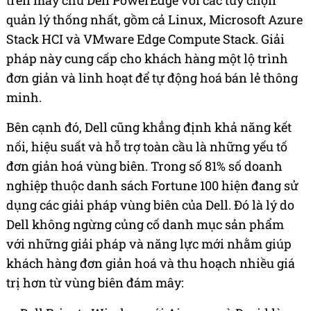
quản lý thống nhất, gồm cả Linux, Microsoft Azure
Stack HCI và VMware Edge Compute Stack. Giải
pháp này cung cấp cho khách hàng một lộ trình
đơn giản và linh hoạt để tự động hoá bán lẻ thông
minh.
Bên cạnh đó, Dell cũng khẳng định khả năng kết
nối, hiệu suất và hỗ trợ toàn cầu là những yếu tố
đơn giản hoá vùng biên. Trong số 81% số doanh
nghiệp thuộc danh sách Fortune 100 hiện đang sử
dụng các giải pháp vùng biên của Dell. Đó là lý do
Dell không ngừng củng cố danh mục sản phẩm
với những giải pháp và năng lực mới nhằm giúp
khách hàng đơn giản hoá và thu hoạch nhiều giá
trị hơn từ vùng biên đám mây: