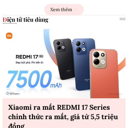
Xem thêm
Điện tử tiêu dùng
Xiaomi ra mắt REDMI 17 Series
chính thức ra mắt, giá từ 5,5 triệu
đồng