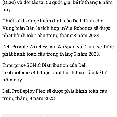
(OEM) và đối tác tại 50 quốc gia, kể từ tháng 8 năm
nay.
Thiết kế đã được kiểm định của Dell dành cho
Vùng biên Bán lẻ tích hợp inVia Robotics sẽ được
phát hành toàn cầu trong tháng 8 năm 2023.
Dell Private Wireless với Airspan và Druid sẽ được
phát hành toàn cầu trong tháng 6 năm 2023.
Enterprise SONiC Distribution của Dell
Technologies 4.1 được phát hành toàn cầu kể từ
hôm nay.
Dell ProDeploy Flex sẽ được phát hành toàn cầu
trong tháng 8 năm 2023.