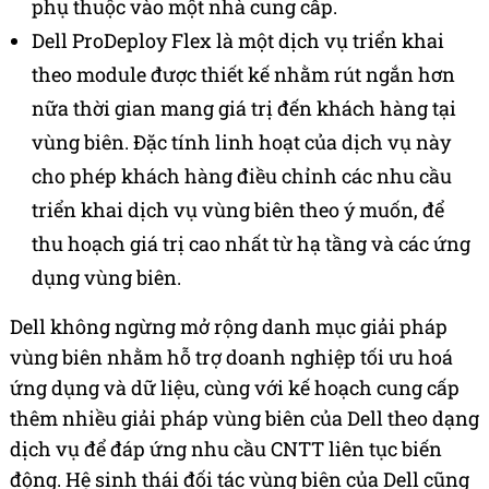
phụ thuộc vào một nhà cung cấp.
Dell ProDeploy Flex là một dịch vụ triển khai
theo module được thiết kế nhằm rút ngắn hơn
nữa thời gian mang giá trị đến khách hàng tại
vùng biên. Đặc tính linh hoạt của dịch vụ này
cho phép khách hàng điều chỉnh các nhu cầu
triển khai dịch vụ vùng biên theo ý muốn, để
thu hoạch giá trị cao nhất từ hạ tầng và các ứng
dụng vùng biên.
Dell không ngừng mở rộng danh mục giải pháp
vùng biên nhằm hỗ trợ doanh nghiệp tối ưu hoá
ứng dụng và dữ liệu, cùng với kế hoạch cung cấp
thêm nhiều giải pháp vùng biên của Dell theo dạng
dịch vụ để đáp ứng nhu cầu CNTT liên tục biến
động. Hệ sinh thái đối tác vùng biên của Dell cũng