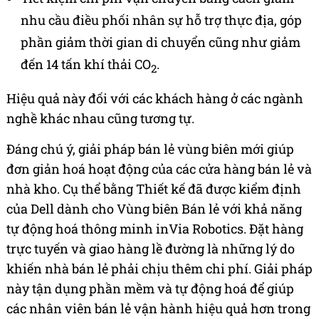
nhu cầu điều phối nhân sự hỗ trợ thực địa, góp
phần giảm thời gian di chuyển cũng như giảm
đến 14 tấn khí thải CO
.
2
Hiệu quả này đối với các khách hàng ở các ngành
nghề khác nhau cũng tương tự.
Đáng chú ý, giải pháp bán lẻ vùng biên mới giúp
đơn giản hoá hoạt động của các cửa hàng bán lẻ và
nhà kho. Cụ thể bằng Thiết kế đã được kiểm định
của Dell dành cho Vùng biên Bán lẻ với khả năng
tự động hoá thông minh inVia Robotics. Đặt hàng
trực tuyến và giao hàng lề đường là những lý do
khiến nhà bán lẻ phải chịu thêm chi phí. Giải pháp
này tận dụng phần mềm và tự động hoá để giúp
các nhân viên bán lẻ vận hành hiệu quả hơn trong