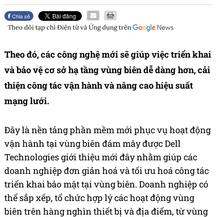
Chia sẻ
Theo dõi tạp chí
Điện tử và Ứng dụng
trên
Theo đó, các công nghệ mới sẽ giúp việc triển khai
và bảo vệ cơ sở hạ tầng vùng biên dễ dàng hơn, cải
thiện công tác vận hành và nâng cao hiệu suất
mạng lưới.
Đây là nền tảng phần mềm mới phục vụ hoạt động
vận hành tại vùng biên đám mây được Dell
Technologies giới thiệu mới đây nhằm giúp các
doanh nghiệp đơn giản hoá và tối ưu hoá công tác
triển khai bảo mật tại vùng biên. Doanh nghiệp có
thể sắp xếp, tổ chức hợp lý các hoạt động vùng
biên trên hàng nghìn thiết bị và địa điểm, từ vùng