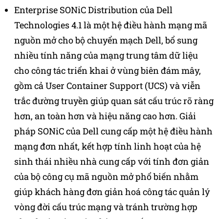
Enterprise SONiC Distribution của Dell
Technologies 4.1 là một hệ điều hành mạng mã
nguồn mở cho bộ chuyển mạch Dell, bổ sung
nhiều tính năng của mạng trung tâm dữ liệu
cho công tác triển khai ở vùng biên đám mây,
gồm cả User Container Support (UCS) và viễn
trắc đường truyền giúp quan sát cấu trúc rõ ràng
hơn, an toàn hơn và hiệu năng cao hơn. Giải
pháp SONiC của Dell cung cấp một hệ điều hành
mạng đơn nhất, kết hợp tính linh hoạt của hệ
sinh thái nhiều nhà cung cấp với tính đơn giản
của bộ công cụ mã nguồn mở phổ biến nhằm
giúp khách hàng đơn giản hoá công tác quản lý
vòng đời cấu trúc mạng và tránh trường hợp