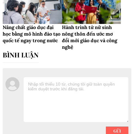
Nâng chất giáo dục đại
Hành trình từ nữ sinh
học bằng mô hình đào tạo
nông thôn đến ước mơ
quốc tế ngay trong nước
đổi mới giáo dục và công
nghệ