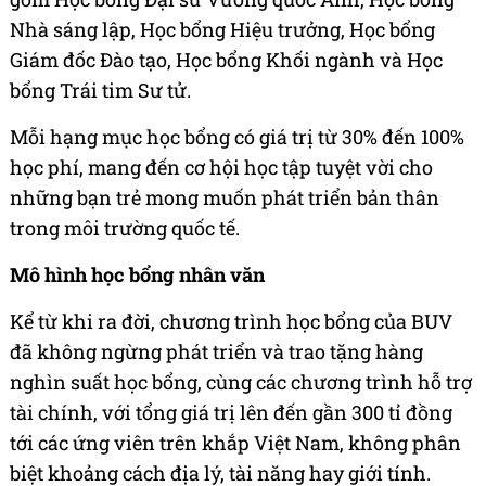
Nhà sáng lập, Học bổng Hiệu trưởng, Học bổng
Giám đốc Đào tạo, Học bổng Khối ngành và Học
bổng Trái tim Sư tử.
Mỗi hạng mục học bổng có giá trị từ 30% đến 100%
học phí, mang đến cơ hội học tập tuyệt vời cho
những bạn trẻ mong muốn phát triển bản thân
trong môi trường quốc tế.
Mô hình học bổng nhân văn
Kể từ khi ra đời, chương trình học bổng của BUV
đã không ngừng phát triển và trao tặng hàng
nghìn suất học bổng, cùng các chương trình hỗ trợ
tài chính, với tổng giá trị lên đến gần 300 tỉ đồng
tới các ứng viên trên khắp Việt Nam, không phân
biệt khoảng cách địa lý, tài năng hay giới tính.