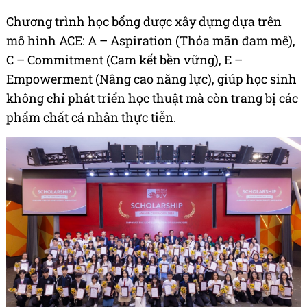
Chương trình học bổng được xây dựng dựa trên
mô hình ACE: A – Aspiration (Thỏa mãn đam mê),
C – Commitment (Cam kết bền vững), E –
Empowerment (Nâng cao năng lực), giúp học sinh
không chỉ phát triển học thuật mà còn trang bị các
phẩm chất cá nhân thực tiễn.