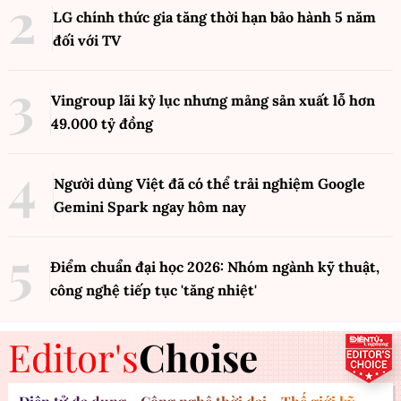
LG chính thức gia tăng thời hạn bảo hành 5 năm
đối với TV
Vingroup lãi kỷ lục nhưng mảng sản xuất lỗ hơn
49.000 tỷ đồng
Người dùng Việt đã có thể trải nghiệm Google
Gemini Spark ngay hôm nay
Điểm chuẩn đại học 2026: Nhóm ngành kỹ thuật,
công nghệ tiếp tục 'tăng nhiệt'
Editor's
Choise