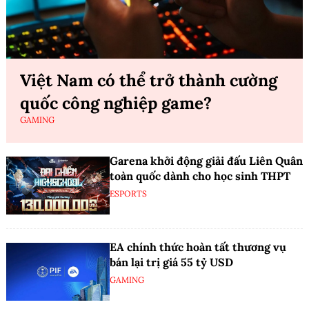
Việt Nam có thể trở thành cường
quốc công nghiệp game?
GAMING
Garena khởi động giải đấu Liên Quân
toàn quốc dành cho học sinh THPT
ESPORTS
EA chính thức hoàn tất thương vụ
bán lại trị giá 55 tỷ USD
GAMING