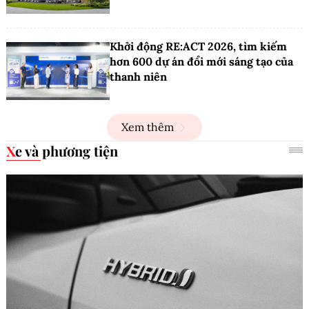
Khởi động RE:ACT 2026, tìm kiếm
hơn 600 dự án đổi mới sáng tạo của
thanh niên
Xem thêm
Xe và phương tiện