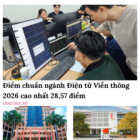
Điểm chuẩn ngành Điện tử Viễn thông
2026 cao nhất 28,57 điểm
GIÁO DỤC SỐ