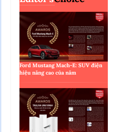
Ford Mustang Mach-E: SUV điện
hiệu năng cao của năm