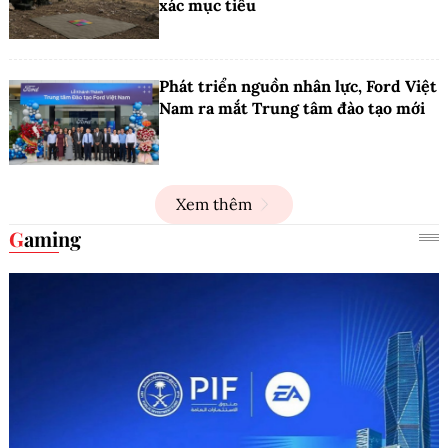
xác mục tiêu
Phát triển nguồn nhân lực, Ford Việt
Nam ra mắt Trung tâm đào tạo mới
Xem thêm
Gaming