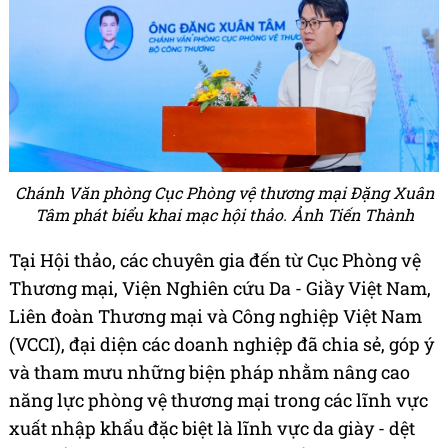
Chánh Văn phòng Cục Phòng vệ thương mại Đặng Xuân
Tâm phát biểu khai mạc hội thảo. Ảnh Tiến Thành
Tại Hội thảo, các chuyên gia đến từ Cục Phòng vệ
Thương mại, Viện Nghiên cứu Da - Giầy Việt Nam,
Liên đoàn Thương mại và Công nghiệp Việt Nam
(VCCI), đại diện các doanh nghiệp đã chia sẻ, góp ý
và tham mưu những biện pháp nhằm nâng cao
năng lực phòng vệ thương mại trong các lĩnh vực
xuất nhập khẩu đặc biệt là lĩnh vực da giày - dệt