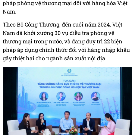
pháp phòng vệ thương mại đối với hàng hóa Việt
Nam.
Theo Bộ Công Thương, đến cuối năm 2024, Việt
Nam đã khởi xướng 30 vụ điều tra phòng vệ
thương mại trong nước, và đang duy trì 22 biện
pháp áp dụng chính thức đối với hàng nhập khẩu
gây thiệt hại cho ngành sản xuất nội địa.