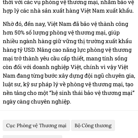
thời với các vụ phòng vệ thương mại, nhằm bảo vệ
hợp lý các nhà sản xuất hàng Việt Nam xuất khẩu.
Nhờ đó, đến nay, Việt Nam đã bảo vệ thành công
hơn 50% số lượng phòng vệ thương mại, giúp
nhiều ngành hàng giữ vững thị trường xuất khẩu
hàng tỷ USD. Nâng cao năng lực phòng vệ thương
mại trở thành yêu cầu cấp thiết, mang tính sống
còn đối với doanh nghiệp Việt, chính vì vậy Việt
Nam đang từng bước xây dựng đội ngũ chuyên gia,
luật sư, kỹ sư pháp lý về phòng vệ thương mại, tạo
nền tảng cho một “hệ sinh thái bảo vệ thương mại”
ngày càng chuyên nghiệp.
Cục Phòng vệ Thương mại
Bộ Công thương