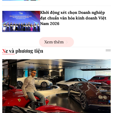
Khởi động xét chọn Doanh nghiệp
đạt chuẩn văn hóa kinh doanh Việt
Nam 2026
Xem thêm
Xe và phương tiện