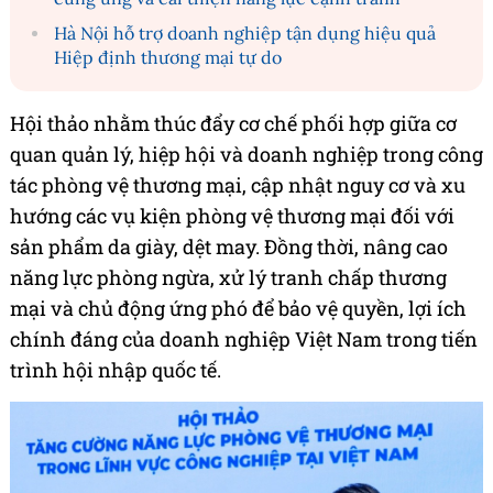
Hà Nội hỗ trợ doanh nghiệp tận dụng hiệu quả
Hiệp định thương mại tự do
Hội thảo nhằm thúc đẩy cơ chế phối hợp giữa cơ
quan quản lý, hiệp hội và doanh nghiệp trong công
tác phòng vệ thương mại, cập nhật nguy cơ và xu
hướng các vụ kiện phòng vệ thương mại đối với
sản phẩm da giày, dệt may. Đồng thời, nâng cao
năng lực phòng ngừa, xử lý tranh chấp thương
mại và chủ động ứng phó để bảo vệ quyền, lợi ích
chính đáng của doanh nghiệp Việt Nam trong tiến
trình hội nhập quốc tế.