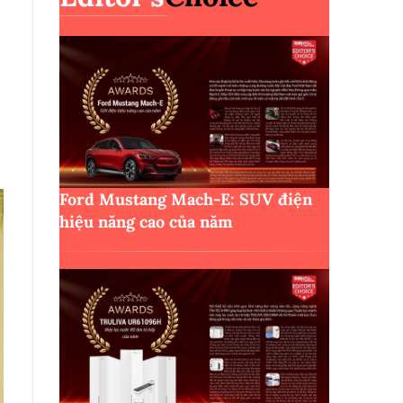
Ford Mustang Mach-E: SUV điện
hiệu năng cao của năm