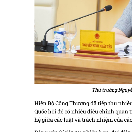
Thứ trưởng Nguyễn
Hiện Bộ Công Thương đã tiếp thu nhiều
Quốc hội để có nhiều điều chỉnh quan t
hệ giữa các luật và trách nhiệm của cá