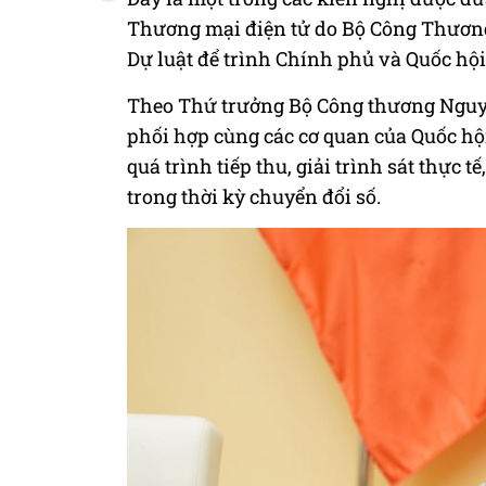
Thương mại điện tử do Bộ Công Thương
Dự luật để trình Chính phủ và Quốc hội 
Theo Thứ trưởng Bộ Công thương Nguy
phối hợp cùng các cơ quan của Quốc hội
quá trình tiếp thu, giải trình sát thực
trong thời kỳ chuyển đổi số.