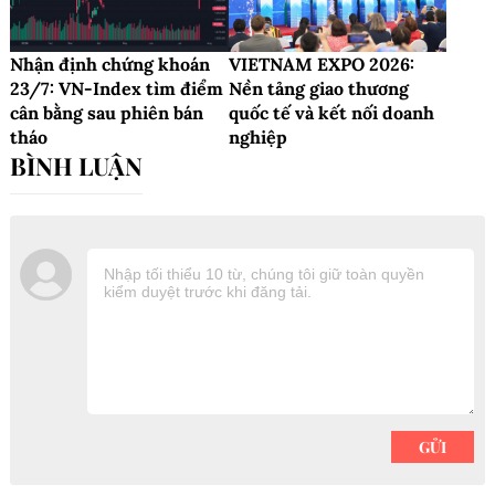
Nhận định chứng khoán
VIETNAM EXPO 2026:
23/7: VN-Index tìm điểm
Nền tảng giao thương
cân bằng sau phiên bán
quốc tế và kết nối doanh
tháo
nghiệp