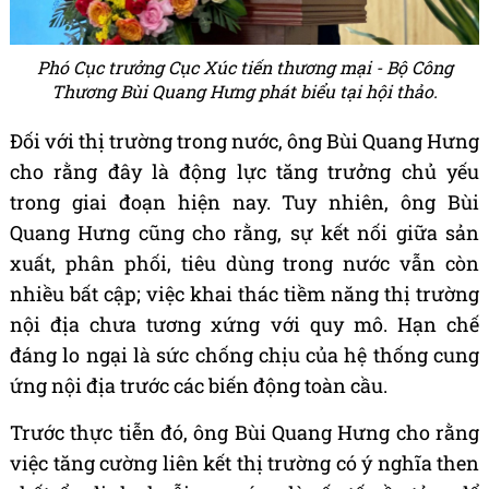
Phó Cục trưởng Cục Xúc tiến thương mại - Bộ Công
Thương Bùi Quang Hưng phát biểu tại hội thảo.
Đối với thị trường trong nước, ông Bùi Quang Hưng
cho rằng đây là động lực tăng trưởng chủ yếu
trong giai đoạn hiện nay. Tuy nhiên, ông Bùi
Quang Hưng cũng cho rằng, sự kết nối giữa sản
xuất, phân phối, tiêu dùng trong nước vẫn còn
nhiều bất cập; việc khai thác tiềm năng thị trường
nội địa chưa tương xứng với quy mô. Hạn chế
đáng lo ngại là sức chống chịu của hệ thống cung
ứng nội địa trước các biến động toàn cầu.
Trước thực tiễn đó, ông Bùi Quang Hưng cho rằng
việc tăng cường liên kết thị trường có ý nghĩa then