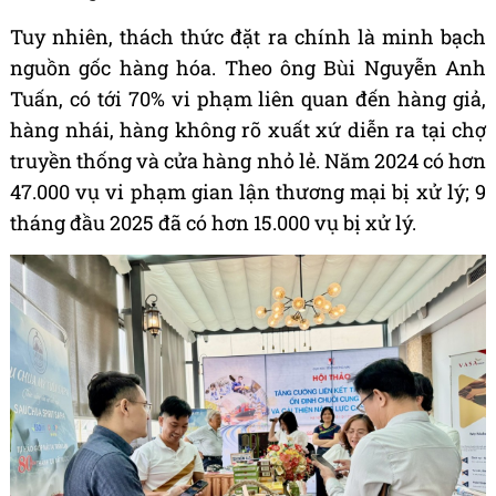
Tuy nhiên, thách thức đặt ra chính là minh bạch
nguồn gốc hàng hóa. Theo ông Bùi Nguyễn Anh
Tuấn, có tới 70% vi phạm liên quan đến hàng giả,
hàng nhái, hàng không rõ xuất xứ diễn ra tại chợ
truyền thống và cửa hàng nhỏ lẻ. Năm 2024 có hơn
47.000 vụ vi phạm gian lận thương mại bị xử lý; 9
tháng đầu 2025 đã có hơn 15.000 vụ bị xử lý.