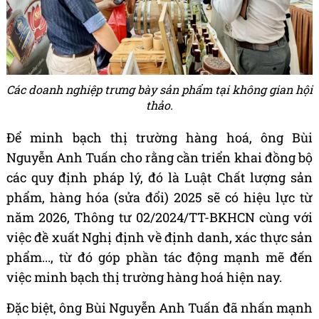
Các doanh nghiệp trưng bày sản phẩm tại không gian hội
thảo.
Để minh bạch thị trường hàng hoá, ông Bùi
Nguyễn Anh Tuấn cho rằng cần triển khai đồng bộ
các quy định pháp lý, đó là Luật Chất lượng sản
phẩm, hàng hóa (sửa đổi) 2025 sẽ có hiệu lực từ
năm 2026, Thông tư 02/2024/TT-BKHCN cùng với
việc đề xuất Nghị định về định danh, xác thực sản
phẩm..., từ đó góp phần tác động mạnh mẽ đến
việc minh bạch thị trường hàng hoá hiện nay.
Đặc biệt, ông Bùi Nguyễn Anh Tuấn đã nhấn mạnh