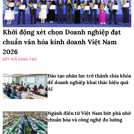
Khởi động xét chọn Doanh nghiệp đạt
chuẩn văn hóa kinh doanh Việt Nam
2026
KẾT NỐI SÁNG TẠO
Đào tạo nhân lực trở thành chìa khóa
để doanh nghiệp khai thác hiệu quả
AI
Ngành điện tử Việt Nam bứt phá nhờ
chuẩn hóa và công nghệ đo lường