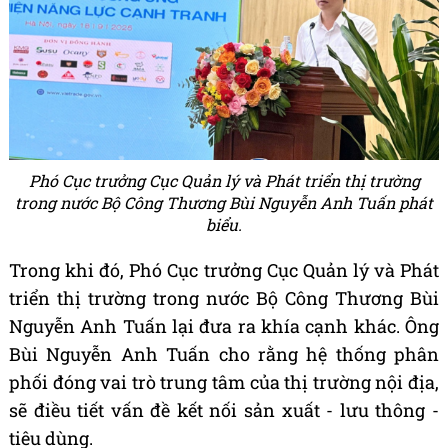
Phó Cục trưởng Cục Quản lý và Phát triển thị trường
trong nước Bộ Công Thương Bùi Nguyễn Anh Tuấn phát
biểu.
Trong khi đó, Phó Cục trưởng Cục Quản lý và Phát
triển thị trường trong nước Bộ Công Thương Bùi
Nguyễn Anh Tuấn lại đưa ra khía cạnh khác. Ông
Bùi Nguyễn Anh Tuấn cho rằng hệ thống phân
phối đóng vai trò trung tâm của thị trường nội địa,
sẽ điều tiết vấn đề kết nối sản xuất - lưu thông -
tiêu dùng.