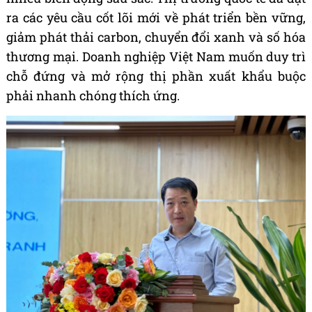
ra các yêu cầu cốt lõi mới về phát triển bền vững,
giảm phát thải carbon, chuyển đổi xanh và số hóa
thương mại. Doanh nghiệp Việt Nam muốn duy trì
chỗ đứng và mở rộng thị phần xuất khẩu buộc
phải nhanh chóng thích ứng.