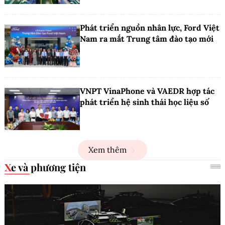
Phát triển nguồn nhân lực, Ford Việt
Nam ra mắt Trung tâm đào tạo mới
VNPT VinaPhone và VAEDR hợp tác
phát triển hệ sinh thái học liệu số
Xem thêm
Xe và phương tiện