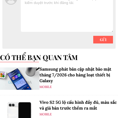
CÓ THỂ BẠN QUAN TÂM
Samsung phát bản cập nhật bảo mật
tháng 7/2026 cho hàng loạt thiết bị
Galaxy
MOBILE
Vivo S2 5G lộ cấu hình đầy đủ, màu sắc
và giá bán trước thềm ra mắt
MOBILE