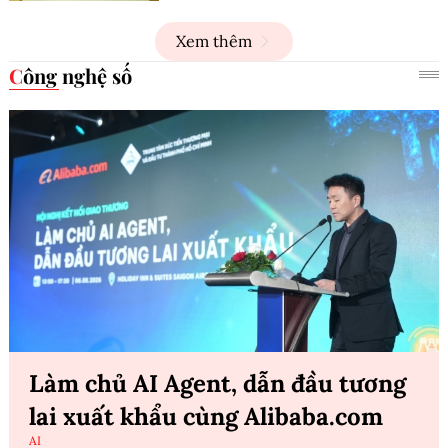
Xem thêm
Công nghệ số
Làm chủ AI Agent, dẫn đầu tương
lai xuất khẩu cùng Alibaba.com
AI