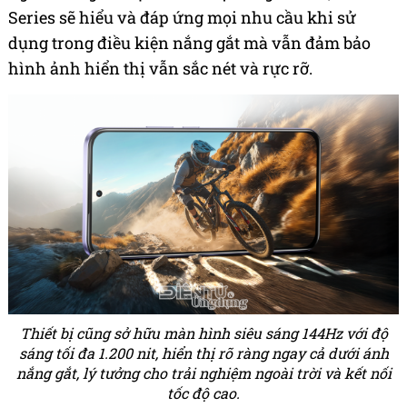
Series sẽ hiểu và đáp ứng mọi nhu cầu khi sử
dụng trong điều kiện nắng gắt mà vẫn đảm bảo
hình ảnh hiển thị vẫn sắc nét và rực rỡ.
Thiết bị cũng sở hữu màn hình siêu sáng 144Hz với độ
sáng tối đa 1.200 nit, hiển thị rõ ràng ngay cả dưới ánh
nắng gắt, lý tưởng cho trải nghiệm ngoài trời và kết nối
tốc độ cao.