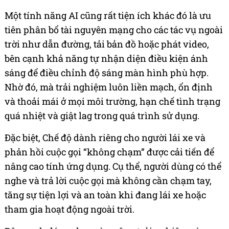
Một tính năng AI cũng rất tiện ích khác đó là ưu
tiên phân bổ tài nguyên mạng cho các tác vụ ngoài
trời như dẫn đường, tải bản đồ hoặc phát video,
bên cạnh khả năng tự nhận diện điều kiện ánh
sáng để điều chỉnh độ sáng màn hình phù hợp.
Nhờ đó, mà trải nghiệm luôn liền mạch, ổn định
và thoải mái ở mọi môi trường, hạn chế tình trạng
quá nhiệt và giật lag trong quá trình sử dụng.
Đặc biệt, Chế độ dành riêng cho người lái xe và
phản hồi cuộc gọi “không chạm” được cải tiến để
nâng cao tính ứng dụng. Cụ thể, người dùng có thể
nghe và trả lời cuộc gọi mà không cần chạm tay,
tăng sự tiện lợi và an toàn khi đang lái xe hoặc
tham gia hoạt động ngoài trời.