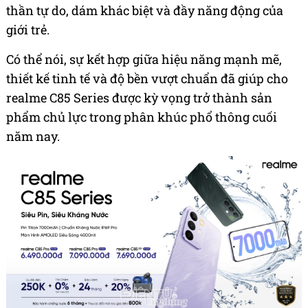
thần tự do, dám khác biệt và đầy năng động của
giới trẻ.
Có thể nói, sự kết hợp giữa hiệu năng mạnh mẽ,
thiết kế tinh tế và độ bền vượt chuẩn đã giúp cho
realme C85 Series được kỳ vọng trở thành sản
phẩm chủ lực trong phân khúc phổ thông cuối
năm nay.