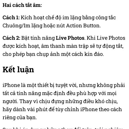
Hai cách tắt âm:
Cách 1:
Kích hoạt chế độ im lặng bằng công tắc
Chuông/Im lặng hoặc nút Action Button.
Cách 2:
Bật tính năng
Live Photos
. Khi Live Photos
được kích hoạt, âm thanh màn trập sẽ tự động tắt,
cho phép bạn chụp ảnh một cách kín đáo.
Kết luận
iPhone là một thiết bị tuyệt vời, nhưng không phải
tất cả tính năng mặc định đều phù hợp với mọi
người. Thay vì chịu đựng những điều khó chịu,
hãy dành vài phút để tùy chỉnh iPhone theo cách
riêng của bạn.