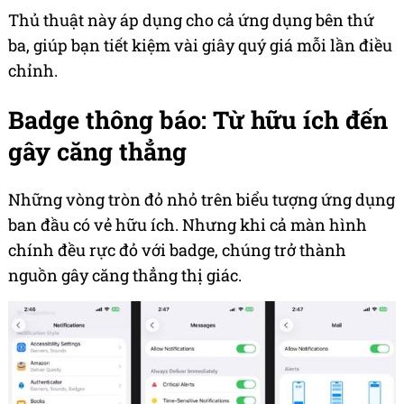
Thủ thuật này áp dụng cho cả ứng dụng bên thứ
ba, giúp bạn tiết kiệm vài giây quý giá mỗi lần điều
chỉnh.
Badge thông báo: Từ hữu ích đến
gây căng thẳng
Những vòng tròn đỏ nhỏ trên biểu tượng ứng dụng
ban đầu có vẻ hữu ích. Nhưng khi cả màn hình
chính đều rực đỏ với badge, chúng trở thành
nguồn gây căng thẳng thị giác.