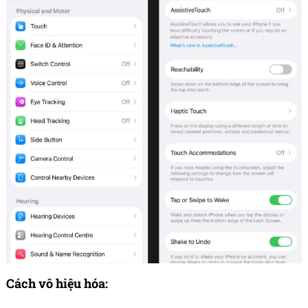
Cách vô hiệu hóa: