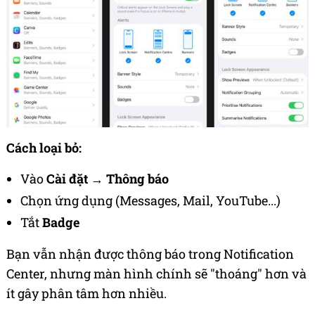
Cách loại bỏ:
Vào
Cài đặt
→
Thông báo
Chọn ứng dụng (Messages, Mail, YouTube...)
Tắt
Badge
Bạn vẫn nhận được thông báo trong Notification
Center, nhưng màn hình chính sẽ "thoáng" hơn và
ít gây phân tâm hơn nhiều.