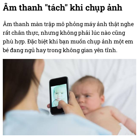
Âm thanh "tách" khi chụp ảnh
Âm thanh màn trập mô phỏng máy ảnh thật nghe
rất chân thực, nhưng không phải lúc nào cũng
phù hợp. Đặc biệt khi bạn muốn chụp ảnh một em
bé đang ngủ hay trong không gian yên tĩnh.