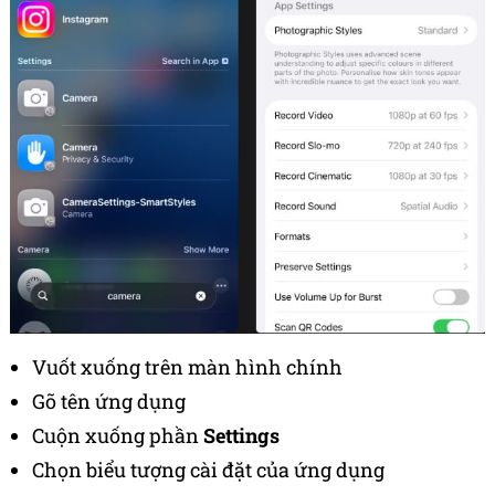
Vuốt xuống trên màn hình chính
Gõ tên ứng dụng
Cuộn xuống phần
Settings
Chọn biểu tượng cài đặt của ứng dụng