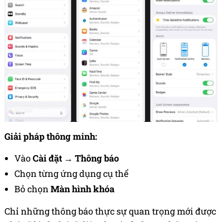
Giải pháp thông minh:
Vào
Cài đặt
→
Thông báo
Chọn từng ứng dụng cụ thể
Bỏ chọn
Màn hình khóa
Chỉ những thông báo thực sự quan trọng mới được