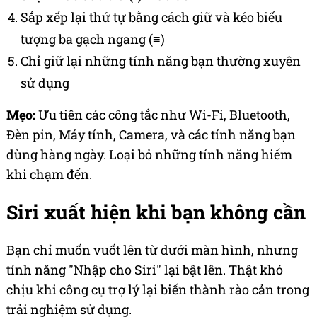
Sắp xếp lại thứ tự bằng cách giữ và kéo biểu
tượng ba gạch ngang (≡)
Chỉ giữ lại những tính năng bạn thường xuyên
sử dụng
Mẹo:
Ưu tiên các công tắc như Wi-Fi, Bluetooth,
Đèn pin, Máy tính, Camera, và các tính năng bạn
dùng hàng ngày. Loại bỏ những tính năng hiếm
khi chạm đến.
Siri xuất hiện khi bạn không cần
Bạn chỉ muốn vuốt lên từ dưới màn hình, nhưng
tính năng "Nhập cho Siri" lại bật lên. Thật khó
chịu khi công cụ trợ lý lại biến thành rào cản trong
trải nghiệm sử dụng.