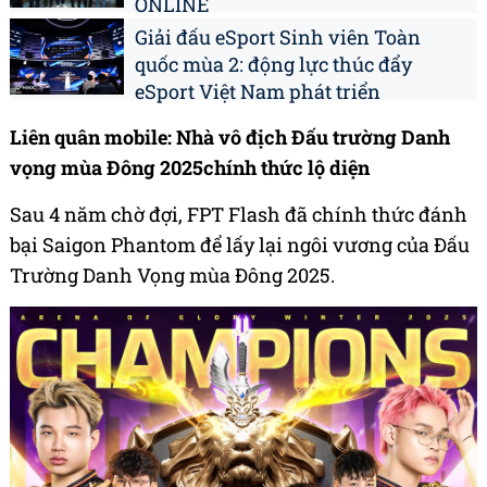
ONLINE
Giải đấu eSport Sinh viên Toàn
quốc mùa 2: động lực thúc đẩy
eSport Việt Nam phát triển
Liên quân mobile: Nhà vô địch Đấu trường Danh
vọng mùa Đông 2025chính thức lộ diện
Sau 4 năm chờ đợi, FPT Flash đã chính thức đánh
bại Saigon Phantom để lấy lại ngôi vương của Đấu
Trường Danh Vọng mùa Đông 2025.