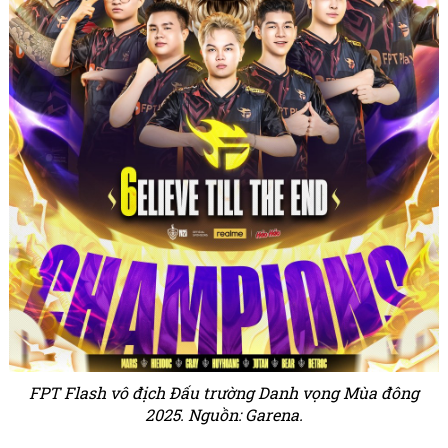
FPT Flash vô địch Đấu trường Danh vọng Mùa đông
2025. Nguồn: Garena.