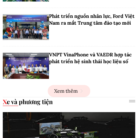
Phát triển nguồn nhân lực, Ford Việt
Nam ra mắt Trung tâm đào tạo mới
VNPT VinaPhone và VAEDR hợp tác
phát triển hệ sinh thái học liệu số
Xem thêm
Xe và phương tiện