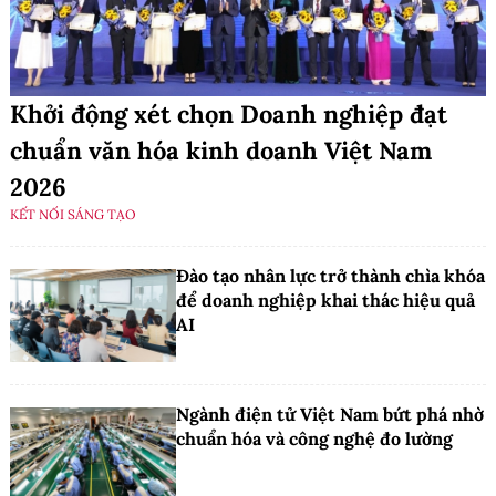
Khởi động xét chọn Doanh nghiệp đạt
chuẩn văn hóa kinh doanh Việt Nam
2026
KẾT NỐI SÁNG TẠO
Đào tạo nhân lực trở thành chìa khóa
để doanh nghiệp khai thác hiệu quả
AI
Ngành điện tử Việt Nam bứt phá nhờ
chuẩn hóa và công nghệ đo lường