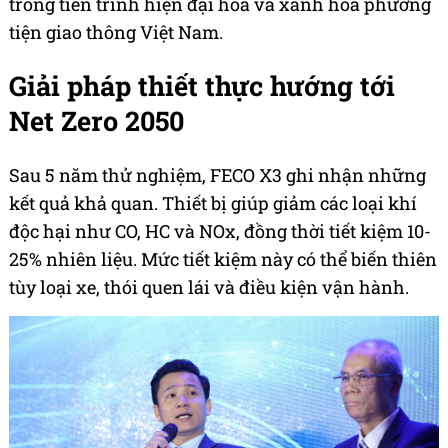
trong tiến trình hiện đại hóa và xanh hóa phương
tiện giao thông Việt Nam.
Giải pháp thiết thực hướng tới
Net Zero 2050
Sau 5 năm thử nghiệm, FECO X3 ghi nhận những
kết quả khả quan. Thiết bị giúp giảm các loại khí
độc hại như CO, HC và NOx, đồng thời tiết kiệm 10-
25% nhiên liệu. Mức tiết kiệm này có thể biến thiên
tùy loại xe, thói quen lái và điều kiện vận hành.