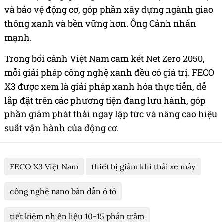
và bảo vệ động cơ, góp phần xây dựng ngành giao
thông xanh và bền vững hơn. Ông Cảnh nhấn
mạnh.
Trong bối cảnh Việt Nam cam kết Net Zero 2050,
mỗi giải pháp công nghệ xanh đều có giá trị. FECO
X3 được xem là giải pháp xanh hóa thực tiễn, dễ
lắp đặt trên các phương tiện đang lưu hành, góp
phần giảm phát thải ngay lập tức và nâng cao hiệu
suất vận hành của động cơ.
FECO X3 Việt Nam
thiết bị giảm khí thải xe máy
công nghệ nano bán dẫn ô tô
tiết kiệm nhiên liệu 10-15 phần trăm