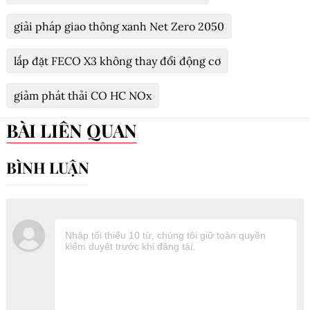
giải pháp giao thông xanh Net Zero 2050
lắp đặt FECO X3 không thay đổi động cơ
giảm phát thải CO HC NOx
BÀI LIÊN QUAN