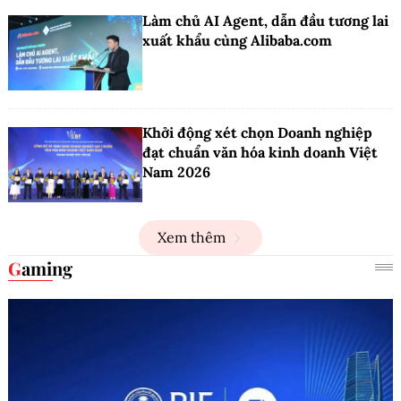
Làm chủ AI Agent, dẫn đầu tương lai
xuất khẩu cùng Alibaba.com
Khởi động xét chọn Doanh nghiệp
đạt chuẩn văn hóa kinh doanh Việt
Nam 2026
Xem thêm
Gaming