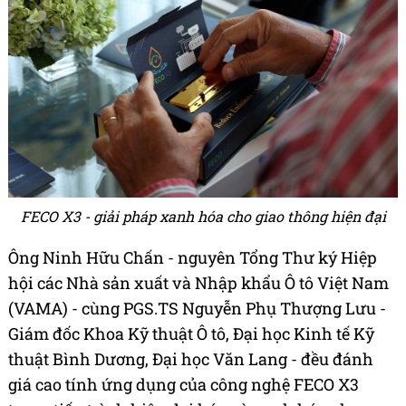
FECO X3 - giải pháp xanh hóa cho giao thông hiện đại
Ông Ninh Hữu Chấn - nguyên Tổng Thư ký Hiệp
hội các Nhà sản xuất và Nhập khẩu Ô tô Việt Nam
(VAMA) - cùng PGS.TS Nguyễn Phụ Thượng Lưu -
Giám đốc Khoa Kỹ thuật Ô tô, Đại học Kinh tế Kỹ
thuật Bình Dương, Đại học Văn Lang - đều đánh
giá cao tính ứng dụng của công nghệ FECO X3