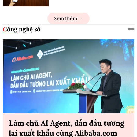
Xem thêm
Công nghệ số
Làm chủ AI Agent, dẫn đầu tương
lai xuất khẩu cùng Alibaba.com