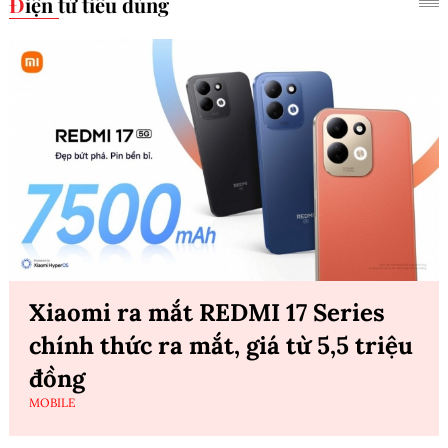
Điện tử tiêu dùng
Xiaomi ra mắt REDMI 17 Series
chính thức ra mắt, giá từ 5,5 triệu
đồng
MOBILE