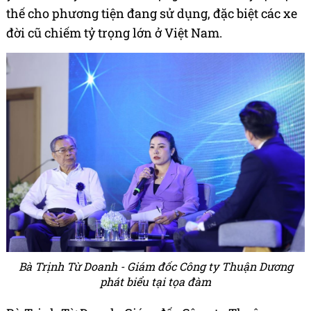
thế cho phương tiện đang sử dụng, đặc biệt các xe
đời cũ chiếm tỷ trọng lớn ở Việt Nam.
Bà Trịnh Từ Doanh - Giám đốc Công ty Thuận Dương
phát biểu tại tọa đàm