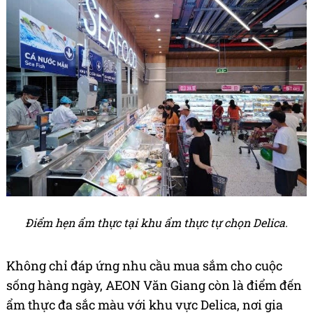
Điểm hẹn ẩm thực tại khu ẩm thực tự chọn Delica.
Không chỉ đáp ứng nhu cầu mua sắm cho cuộc
sống hàng ngày, AEON Văn Giang còn là điểm đến
ẩm thực đa sắc màu với khu vực Delica, nơi gia