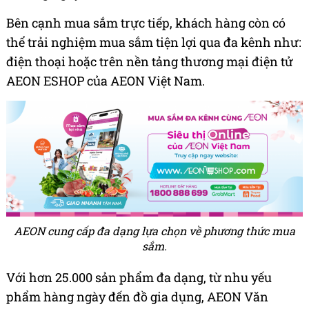
Bên cạnh mua sắm trực tiếp, khách hàng còn có
thể trải nghiệm mua sắm tiện lợi qua đa kênh như:
điện thoại hoặc trên nền tảng thương mại điện tử
AEON ESHOP của AEON Việt Nam.
AEON cung cấp đa dạng lựa chọn về phương thức mua
sắm.
Với hơn 25.000 sản phẩm đa dạng, từ nhu yếu
phẩm hàng ngày đến đồ gia dụng, AEON Văn