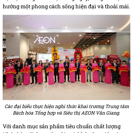
hưởng một phong cách sống hiện đại và thoải mái.
Các đại biểu thực hiện nghi thức khai trương Trung tâm
Bách hóa Tổng hợp và Siêu thị AEON Văn Giang.
Với danh mục sản phẩm tiêu chuẩn chất lượng