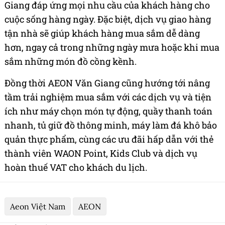
Giang đáp ứng mọi nhu cầu của khách hàng cho
cuộc sống hàng ngày. Đặc biệt, dịch vụ giao hàng
tận nhà sẽ giúp khách hàng mua sắm dễ dàng
hơn, ngay cả trong những ngày mưa hoặc khi mua
sắm những món đồ cồng kềnh.
Đồng thời AEON Văn Giang cũng hướng tới nâng
tầm trải nghiệm mua sắm với các dịch vụ và tiện
ích như máy chọn món tự động, quầy thanh toán
nhanh, tủ giữ đồ thông minh, máy làm đá khô bảo
quản thực phẩm, cùng các ưu đãi hấp dẫn với thẻ
thành viên WAON Point, Kids Club và dịch vụ
hoàn thuế VAT cho khách du lịch.
Aeon Việt Nam
AEON