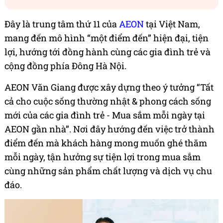
Đây là trung tâm thứ 11 của
AEON
tại Việt Nam,
mang đến mô hình “một điểm đến” hiện đại, tiện
lợi, hướng tới đồng hành cùng các gia đình trẻ và
cộng đồng phía Đông Hà Nội.
AEON Văn Giang được xây dựng theo ý tưởng “Tất
cả cho cuộc sống thường nhật & phong cách sống
mới của các gia đình trẻ - Mua sắm mỗi ngày tại
AEON gần nhà”. Nơi đây hướng đến việc trở thành
điểm đến mà khách hàng mong muốn ghé thăm
mỗi ngày, tận hưởng sự tiện lợi trong mua sắm
cùng những sản phẩm chất lượng và dịch vụ chu
đáo.