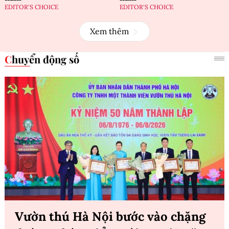
EDITOR'S CHOICE
EDITOR'S CHOICE
Xem thêm
Chuyển động số
Vườn thú Hà Nội bước vào chặng