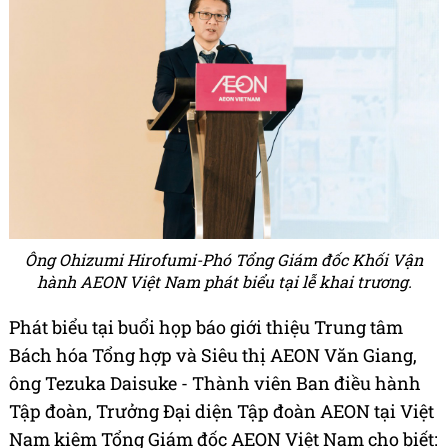
Ông Ohizumi Hirofumi-Phó Tổng Giám đốc Khối Vận
hành AEON Việt Nam phát biểu tại lễ khai trương.
Phát biểu tại buổi họp báo giới thiệu Trung tâm
Bách hóa Tổng hợp và Siêu thị AEON Văn Giang,
ông Tezuka Daisuke - Thành viên Ban điều hành
Tập đoàn, Trưởng Đại diện Tập đoàn AEON tại Việt
Nam kiêm Tổng Giám đốc AEON Việt Nam cho biết: