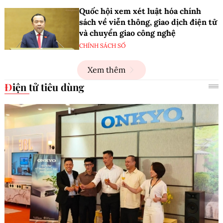
Quốc hội xem xét luật hóa chính
sách về viễn thông, giao dịch điện tử
và chuyển giao công nghệ
CHÍNH SÁCH SỐ
Xem thêm
Điện tử tiêu dùng