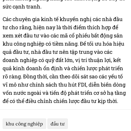
sức cạnh tranh.
Các chuyên gia kinh tế khuyến nghị các nhà đầu
tư cho rằng, hiện nay là thời điểm thích hợp để
xem xét đầu tư vào các mã cổ phiếu bất động sản
khu công nghiệp có tiềm năng. Để tối ưu hóa hiệu
quả đầu tư, nhà đầu tư nên tập trung vào các
doanh nghiệp có quỹ đất lớn, vị trí thuận lợi, kết
quả kinh doanh ổn định và chiến lược phát triển
rõ ràng. Đồng thời, cần theo dõi sát sao các yếu tố
vĩ mô như chính sách thu hút FDI, diễn biến dòng
vốn nước ngoài và tiến độ phát triển cơ sở hạ tầng
để có thể điều chỉnh chiến lược đầu tư kịp thời.
khu công nghiệp
đầu tư