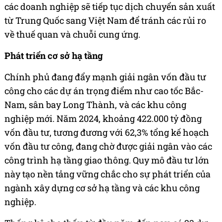
các doanh nghiệp sẽ tiếp tục dịch chuyển sản xuất
từ Trung Quốc sang Việt Nam để tránh các rủi ro
về thuế quan và chuỗi cung ứng.
Phát triển cơ sở hạ tầng
Chính phủ đang đẩy mạnh giải ngân vốn đầu tư
công cho các dự án trọng điểm như cao tốc Bắc-
Nam, sân bay Long Thành, và các khu công
nghiệp mới. Năm 2024, khoảng 422.000 tỷ đồng
vốn đầu tư, tương đương với 62,3% tổng kế hoạch
vốn đầu tư công, đang chờ được giải ngân vào các
công trình hạ tầng giao thông. Quy mô đầu tư lớn
này tạo nền tảng vững chắc cho sự phát triển của
ngành xây dựng cơ sở hạ tầng và các khu công
nghiệp.