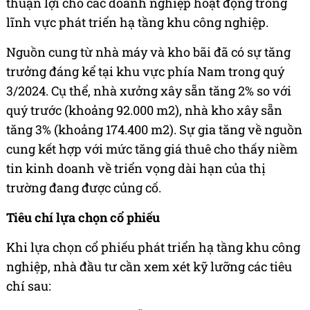
thuận lợi cho các doanh nghiệp hoạt động trong
lĩnh vực phát triển hạ tầng khu công nghiệp.
Nguồn cung từ nhà máy và kho bãi đã có sự tăng
trưởng đáng kể tại khu vực phía Nam trong quý
3/2024. Cụ thể, nhà xưởng xây sẵn tăng 2% so với
quý trước (khoảng 92.000 m2), nhà kho xây sẵn
tăng 3% (khoảng 174.400 m2). Sự gia tăng về nguồn
cung kết hợp với mức tăng giá thuê cho thấy niềm
tin kinh doanh về triển vọng dài hạn của thị
trường đang được củng cố.
Tiêu chí lựa chọn cổ phiếu
Khi lựa chọn cổ phiếu phát triển hạ tầng khu công
nghiệp, nhà đầu tư cần xem xét kỹ lưỡng các tiêu
chí sau: