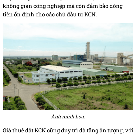
không gian công nghiệp mà còn đảm bảo dòng
tiền ổn định cho các chủ đầu tư KCN.
Ảnh minh hoạ.
Giá thuê đất KCN cũng duy trì đà tăng ấn tượng, với