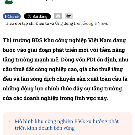
Chia sẻ
Theo dõi tạp chí
Điện tử và Ứng dụng
trên
Thị trường BĐS khu công nghiệp Việt Nam đang
bước vào giai đoạn phát triển mới với tiềm năng
tăng trưởng mạnh mẽ. Dòng vốn FDI ổn định, nhu
cầu thuê đất công nghiệp cao, giá cho thuê tăng
đều và làn sóng dịch chuyển sản xuất toàn cầu là
những động lực chính thúc đẩy sự tăng trưởng
của các doanh nghiệp trong lĩnh vực này.
Mô hình khu công nghiệp ESG: xu hướng phát
triển kinh doanh bền vững