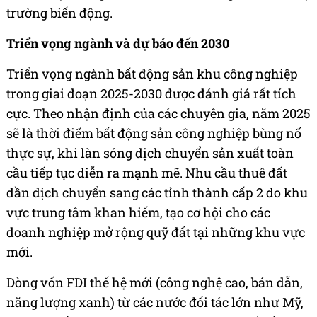
trường biến động.
Triển vọng ngành và dự báo đến 2030
Triển vọng ngành bất động sản khu công nghiệp
trong giai đoạn 2025-2030 được đánh giá rất tích
cực. Theo nhận định của các chuyên gia, năm 2025
sẽ là thời điểm bất động sản công nghiệp bùng nổ
thực sự, khi làn sóng dịch chuyển sản xuất toàn
cầu tiếp tục diễn ra mạnh mẽ. Nhu cầu thuê đất
dần dịch chuyển sang các tỉnh thành cấp 2 do khu
vực trung tâm khan hiếm, tạo cơ hội cho các
doanh nghiệp mở rộng quỹ đất tại những khu vực
mới.
Dòng vốn FDI thế hệ mới (công nghệ cao, bán dẫn,
năng lượng xanh) từ các nước đối tác lớn như Mỹ,