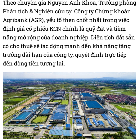
Theo chuyên gia Nguyễn Anh Khoa, Trưởng phòng
Phân tích & Nghiên cứu tại Công ty Chứng khoán
Agribank (AGR), yếu tố then chốt nhất trong việc
định giá cổ phiếu KCN chính là quỹ đất và tiềm
năng mở rộng của doanh nghiệp. Diện tích đất sẵn
có cho thuê sẽ tác động mạnh đến khả năng tăng
trưởng dài hạn của công ty, quyết định trực tiếp
đến dòng tiền tương lai.