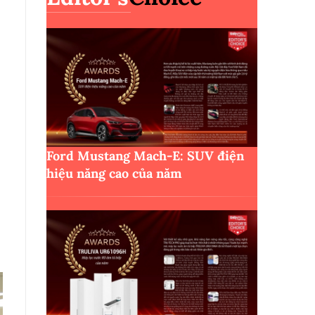
Ford Mustang Mach-E: SUV điện
hiệu năng cao của năm