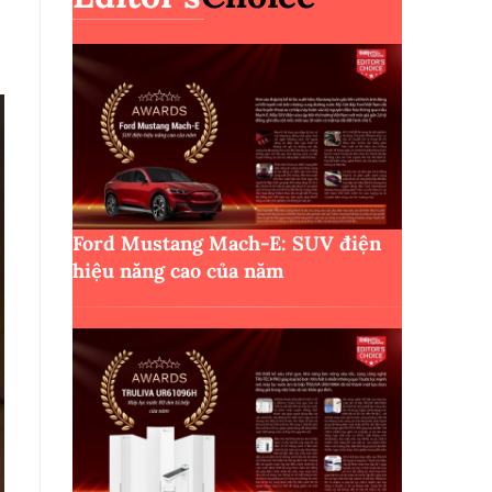
Ford Mustang Mach-E: SUV điện
hiệu năng cao của năm