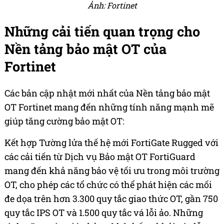
Ảnh: Fortinet
Những cải tiến quan trọng cho
Nền tảng bảo mật OT của
Fortinet
Các bản cập nhật mới nhất của Nền tảng bảo mật
OT Fortinet mang đến những tính năng mạnh mẽ
giúp tăng cường bảo mật OT:
Kết hợp Tường lửa thế hệ mới FortiGate Rugged với
các cải tiến từ Dịch vụ Bảo mật OT FortiGuard
mang đến khả năng bảo vệ tối ưu trong môi trường
OT, cho phép các tổ chức có thể phát hiện các mối
đe dọa trên hơn 3.300 quy tắc giao thức OT, gần 750
quy tắc IPS OT và 1.500 quy tắc vá lỗi ảo. Những