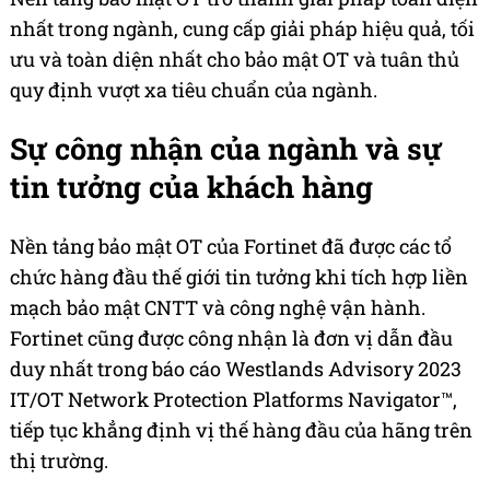
nhất trong ngành, cung cấp giải pháp hiệu quả, tối
ưu và toàn diện nhất cho bảo mật OT và tuân thủ
quy định vượt xa tiêu chuẩn của ngành.
Sự công nhận của ngành và sự
tin tưởng của khách hàng
Nền tảng bảo mật OT của Fortinet đã được các tổ
chức hàng đầu thế giới tin tưởng khi tích hợp liền
mạch bảo mật CNTT và công nghệ vận hành.
Fortinet cũng được công nhận là đơn vị dẫn đầu
duy nhất trong báo cáo Westlands Advisory 2023
IT/OT Network Protection Platforms Navigator™,
tiếp tục khẳng định vị thế hàng đầu của hãng trên
thị trường.