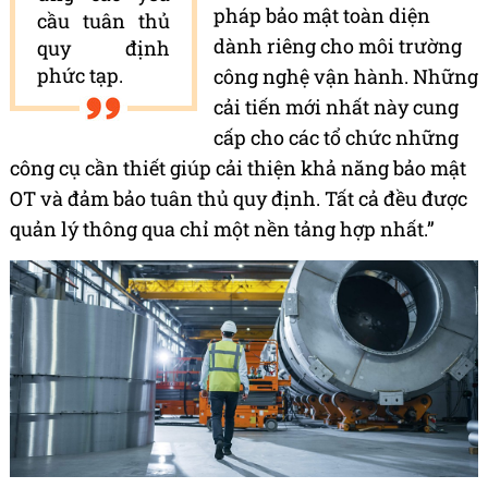
pháp bảo mật toàn diện
cầu tuân thủ
dành riêng cho môi trường
quy định
phức tạp.
công nghệ vận hành. Những
cải tiến mới nhất này cung
cấp cho các tổ chức những
công cụ cần thiết giúp cải thiện khả năng bảo mật
OT và đảm bảo tuân thủ quy định. Tất cả đều được
quản lý thông qua chỉ một nền tảng hợp nhất.”