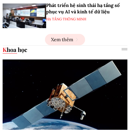
Phát triển hệ sinh thái hạ tầng số
phục vụ AI và kinh tế dữ liệu
HẠ TẦNG THÔNG MINH
Xem thêm
Khoa học