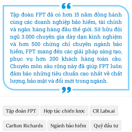
Tập đoàn FPT đã có hơn 15 năm đồng hành
cùng các doanh nghiệp bảo hiểm, tài chính
và ngân hàng hàng đầu thế giới. Sở hữu đội
ngũ 3.000 chuyên gia dày dạn kinh nghiệm
và hơn 500 chứng chỉ chuyên ngành bảo
hiểm, FPT mang đến các giải pháp sáng tạo,
phục vụ hơn 200 khách hàng toàn cầu.
Chuyên môn sâu rộng này đã giúp FPT luôn
đảm bảo những tiêu chuẩn cao nhất về chất
lượng, bảo mật và đổi mới trong ngành.
Tập đoàn FPT
Hợp tác chiến lược
CR Labs.ai
Carlton Richards
Ngành bảo hiểm
Quỹ đầu tư