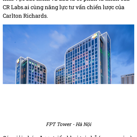
CR Labs.ai cùng năng lực tư vấn chiến lược của
Carlton Richards.
FPT Tower - Hà Nội