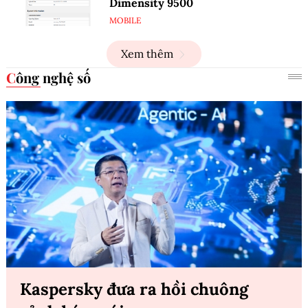
Dimensity 9500
MOBILE
Xem thêm
Công nghệ số
Kaspersky đưa ra hồi chuông