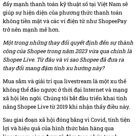
đẩy mạnh thanh toán kỹ thuật số tại Việt Nam sẽ
giúp sự hiện diện của phương thức thanh toán
không tiền mặt và các ví điện tử như ShopeePay
trở nên mạnh mẽ hơn.
Một trong những thay đổi quyết định đến sự thành
công của Shopee trong năm 2023 vừa qua chính là
Shopee Live. Từ đâu và vì sao Shopee đã đưa ra
thay đổi mang đậm tính xu hướng này?
Mua sắm và giải trí qua livestream là một xu thế
không thể đảo ngược ở thời đại Internet và mạng
xã hội lên ngôi. Chúng tôi bắt đầu triển khai tính
năng Shopee Live từ 2019 khi nhận thấy điều này.
Sau giai đoạn xã hội đóng băng vì Covid, tính tiện
lợi và hiệu quả của hình thức bán hàng qua