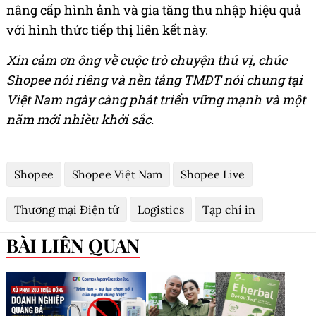
nâng cấp hình ảnh và gia tăng thu nhập hiệu quả
với hình thức tiếp thị liên kết này.
Xin cảm ơn ông về cuộc trò chuyện thú vị, chúc
Shopee nói riêng và nền tảng TMĐT nói chung tại
Việt Nam ngày càng phát triển vững mạnh và một
năm mới nhiều khởi sắc.
Shopee
Shopee Việt Nam
Shopee Live
Thương mại Điện tử
Logistics
Tạp chí in
BÀI LIÊN QUAN