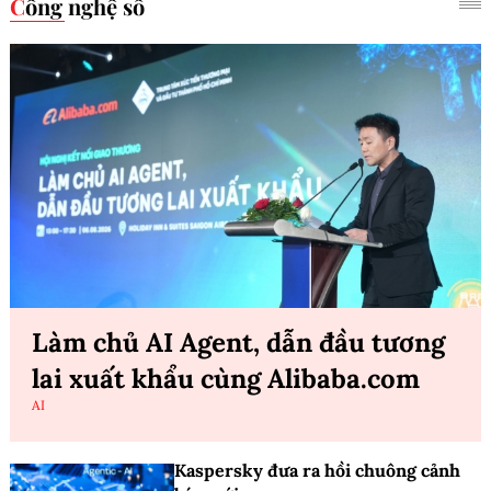
Công nghệ số
Làm chủ AI Agent, dẫn đầu tương
lai xuất khẩu cùng Alibaba.com
AI
Kaspersky đưa ra hồi chuông cảnh