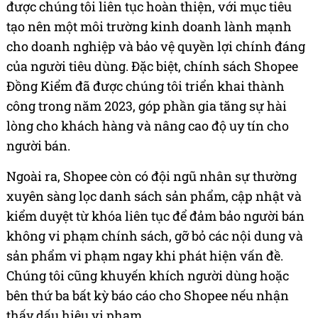
được chúng tôi liên tục hoàn thiện, với mục tiêu
tạo nên một môi trường kinh doanh lành mạnh
cho doanh nghiệp và bảo vệ quyền lợi chính đáng
của người tiêu dùng. Đặc biệt, chính sách Shopee
Đồng Kiểm đã được chúng tôi triển khai thành
công trong năm 2023, góp phần gia tăng sự hài
lòng cho khách hàng và nâng cao độ uy tín cho
người bán.
Ngoài ra, Shopee còn có đội ngũ nhân sự thường
xuyên sàng lọc danh sách sản phẩm, cập nhật và
kiểm duyệt từ khóa liên tục để đảm bảo người bán
không vi phạm chính sách, gỡ bỏ các nội dung và
sản phẩm vi phạm ngay khi phát hiện vấn đề.
Chúng tôi cũng khuyến khích người dùng hoặc
bên thứ ba bất kỳ báo cáo cho Shopee nếu nhận
thấy dấu hiệu vi phạm.