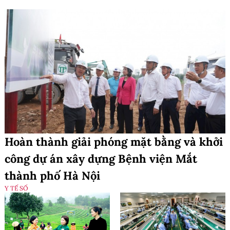
Hoàn thành giải phóng mặt bằng và khởi
công dự án xây dựng Bệnh viện Mắt
thành phố Hà Nội
Y TẾ SỐ