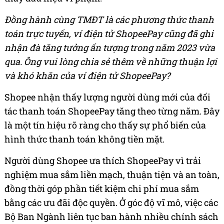
Đồng hành cùng TMĐT là các phương thức thanh
toán trực tuyến, ví điện tử ShopeePay cũng đã ghi
nhận đà tăng tưởng ấn tượng trong năm 2023 vừa
qua. Ông vui lòng chia sẻ thêm về những thuận lợi
và khó khăn của ví điện tử ShopeePay?
Shopee nhận thấy lượng người dùng mới của đối
tác thanh toán ShopeePay tăng theo từng năm. Đây
là một tín hiệu rõ ràng cho thấy sự phổ biến của
hình thức thanh toán không tiền mặt.
Người dùng Shopee ưa thích ShopeePay vì trải
nghiệm mua sắm liền mạch, thuận tiện và an toàn,
đồng thời góp phần tiết kiệm chi phí mua sắm
bằng các ưu đãi độc quyền. Ở góc độ vĩ mô, việc các
Bộ Ban Ngành liên tục ban hành nhiều chính sách