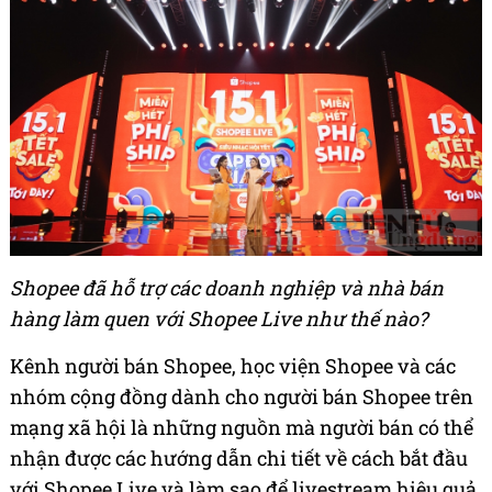
Shopee đã hỗ trợ các doanh nghiệp và nhà bán
hàng làm quen với Shopee Live như thế nào?
Kênh người bán Shopee, học viện Shopee và các
nhóm cộng đồng dành cho người bán Shopee trên
mạng xã hội là những nguồn mà người bán có thể
nhận được các hướng dẫn chi tiết về cách bắt đầu
với Shopee Live và làm sao để livestream hiệu quả.