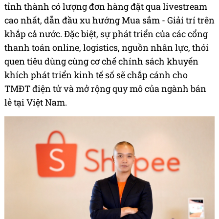
tỉnh thành có lượng đơn hàng đặt qua livestream
cao nhất, dẫn đầu xu hướng Mua sắm - Giải trí trên
khắp cả nước. Đặc biệt, sự phát triển của các cổng
thanh toán online, logistics, nguồn nhân lực, thói
quen tiêu dùng cùng cơ chế chính sách khuyến
khích phát triển kinh tế số sẽ chắp cánh cho
TMĐT điện tử và mở rộng quy mô của ngành bán
lẻ tại Việt Nam.