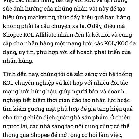
sức ảnh hưởng của những nhân vật này để tạo
hiệu ứng marketing, thúc đẩy hiệu quả bán hàng
không phải là câu chuyện xa lạ. Ở đây, điều mà
Shopee KOL Affiliate nhắm đến là kết nối và cung
cấp cho nhãn hàng một mạng lưới các KOL/KOC đa
dạng, uy tín, phù hợp với kế hoạch phát triển của
nhãn hàng.
Tính đến nay, chúng tôi đã sẵn sàng với hệ thống
KOL chuyên nghiệp và kết hợp với nhiều đối tác
mạng lưới hùng hậu, giúp người bán và doanh
nghiệp tiết kiệm thời gian đào tạo nhân lực hoặc
tìm kiếm gương mặt phù hợp để gia tăng hiệu quả
cho từng chiến dịch quảng bá sản phẩm. Ở chiều
ngược lại, các nhà sáng tạo nội dung cũng có thể
thông qua Shopee để mở rộng cơ hội làm việc,