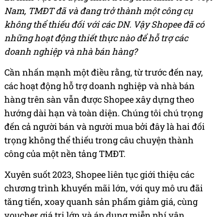
Nam, TMĐT đã và đang trở thành một công cụ
không thể thiếu đối với các DN. Vậy Shopee đã có
những hoạt động thiết thực nào để hỗ trợ các
doanh nghiệp và nhà bán hàng?
Cần nhấn mạnh một điều rằng, từ trước đến nay,
các hoạt động hỗ trợ doanh nghiệp và nhà bán
hàng trên sàn vẫn được Shopee xây dựng theo
hướng dài hạn và toàn diện. Chúng tôi chú trọng
đến cả người bán và người mua bởi đây là hai đối
trọng không thể thiếu trong câu chuyện thành
công của một nền tảng TMĐT.
Xuyên suốt 2023, Shopee liên tục giới thiệu các
chương trình khuyến mãi lớn, với quy mô ưu đãi
tăng tiến, xoay quanh sản phẩm giảm giá, cùng
voucher giá trị lớn và áp dụng miễn phí vận