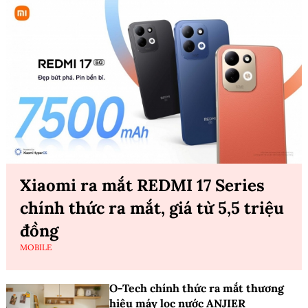
Xiaomi ra mắt REDMI 17 Series
chính thức ra mắt, giá từ 5,5 triệu
đồng
MOBILE
O-Tech chính thức ra mắt thương
hiệu máy lọc nước ANJIER