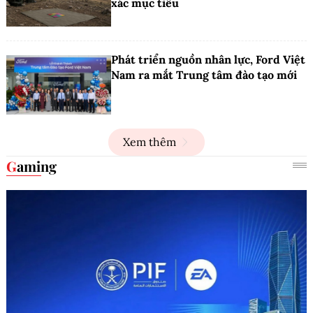
xác mục tiêu
Phát triển nguồn nhân lực, Ford Việt
Nam ra mắt Trung tâm đào tạo mới
Xem thêm
Gaming