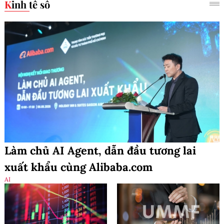
Kinh tế số
Làm chủ AI Agent, dẫn đầu tương lai
xuất khẩu cùng Alibaba.com
AI