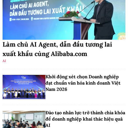
Làm chủ AI Agent, dẫn đầu tương lai
xuất khẩu cùng Alibaba.com
AI
Khởi động xét chọn Doanh nghiệp
đạt chuẩn văn hóa kinh doanh Việt
Nam 2026
Đào tạo nhân lực trở thành chìa khóa
để doanh nghiệp khai thác hiệu quả
AI