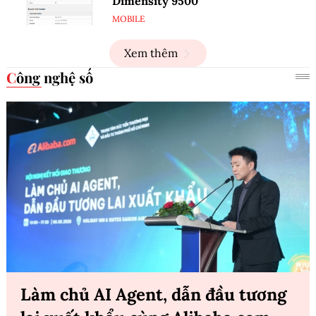
Dimensity 9500
MOBILE
Xem thêm
Công nghệ số
Làm chủ AI Agent, dẫn đầu tương