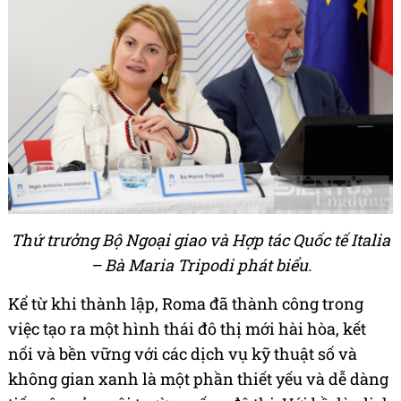
Thứ trưởng Bộ Ngoại giao và Hợp tác Quốc tế Italia
– Bà Maria Tripodi phát biểu.
Kể từ khi thành lập, Roma đã thành công trong
việc tạo ra một hình thái đô thị mới hài hòa, kết
nối và bền vững với các dịch vụ kỹ thuật số và
không gian xanh là một phần thiết yếu và dễ dàng