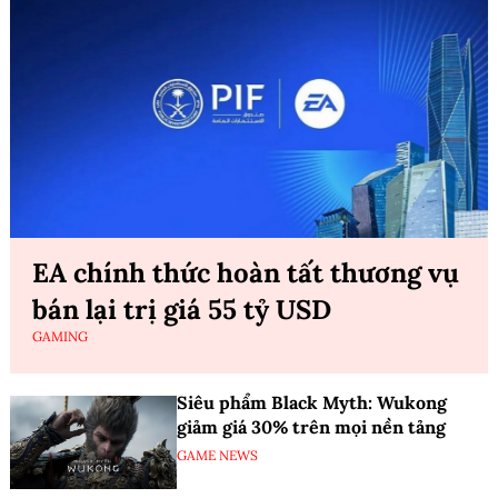
EA chính thức hoàn tất thương vụ
bán lại trị giá 55 tỷ USD
GAMING
Siêu phẩm Black Myth: Wukong
giảm giá 30% trên mọi nền tảng
GAME NEWS