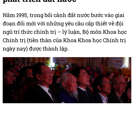
Năm 1995, trong bối cảnh đất nước bước vào giai
đoạn đổi mới với những yêu cầu cấp thiết về đội
ngũ trí thức chính trị – lý luận, Bộ môn Khoa học
Chính trị (tiền thân của Khoa Khoa học Chính trị
ngày nay) được thành lập.