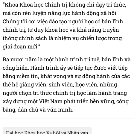
“Khoa Khoa học Chính trị không chỉ dạy tri thức,
mà còn rèn luyện năng lực hành động xã hội.
Chúng tôi coi việc đào tạo người học có bản lĩnh
chính trị, tư duy khoa học và khả năng truyền
thông chính sách là nhiệm vụ chiến lược trong
giai đoạn mới.”
Ba mươi năm là một hành trình trí tuệ, bản lĩnh và
cống hiến. Hành trình ấy sẽ tiếp tục được viết tiếp
bằng niềm tin, khát vọng và sự đồng hành của các
thế hệ giảng viên, sinh viên, học viên, những
người chọn tri thức chính trị học làm hành trang
xây dựng một Việt Nam phát triển bền vững, công
bằng, dân chủ và văn minh.
Đại học Khoa học Xã hội và Nhân văn