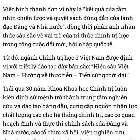
Việc hình thành đơn vị này là “kết quả của tầm
nhìn chiến lược và quyết sách đúng đắn của lãnh
đạo Đảng và Nhà nước”, đồng thời phản ánh nhận
thức sâu sắc về vai trò của tri thức chính trị học
trong công cuộc đổi mới, hội nhập quốc tế.
Từ đó, ngành Chính trị học ở Việt Nam được định
vị với triết lý đào tạo đầy bản sắc: “Hiểu sâu Việt
Nam – Hướng về thực tiễn – Tiến cùng thời đại.”
Trải qua 30 năm, Khoa Khoa học Chính trị luôn
kiên định sứ mệnh trở thành trung tâm nghiên
cứu và đào tạo hàng đầu, cung cấp nguồn nhân lực
chất lượng cao cho hệ thống chính trị, các cơ quan
hoạch định và thực thi chính sách của Đảng và
Nhà nước, các tổ chức xã hội, viện nghiên cứu,