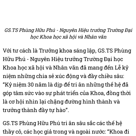
GS.TS Phùng Hữu Phú - Nguyên Hiệu trưởng Trường Đại
học Khoa học xã hội và Nhân văn
Với tư cách là Trưởng khoa sáng lập, GS.TS Phùng
Hữu Phú - Nguyên Hiệu trưởng Trường Đại học
Khoa học xã hội và Nhân văn đã mang đến Lễ kỷ
niệm những chia sẻ xúc động và đầy chiều sâu:
“Kỷ niệm 30 năm là dịp để tri ân những thế hệ đã
góp tâm sức vào sự phát triển của Khoa, đồng thời
là cơ hội nhìn lại chặng đường hình thành và
trưởng thành đầy tự hào”.
GS.TS Phùng Hữu Phú tri ân sâu sắc các thế hệ
thầy cô, các học giả trong và ngoài nước: “Khoa đi