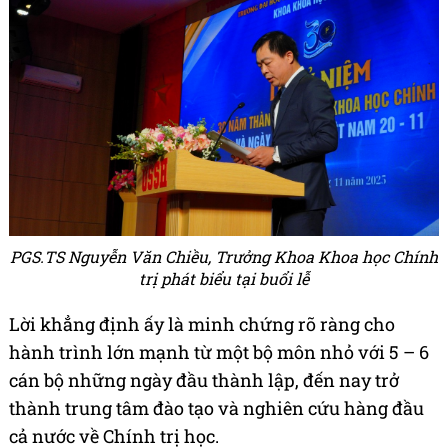
PGS.TS Nguyễn Văn Chiều, Trưởng Khoa Khoa học Chính
trị phát biểu tại buổi lễ
Lời khẳng định ấy là minh chứng rõ ràng cho
hành trình lớn mạnh từ một bộ môn nhỏ với 5 – 6
cán bộ những ngày đầu thành lập, đến nay trở
thành trung tâm đào tạo và nghiên cứu hàng đầu
cả nước về Chính trị học.