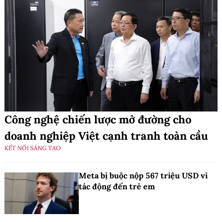
Công nghệ chiến lược mở đường cho
doanh nghiệp Việt cạnh tranh toàn cầu
KẾT NỐI SÁNG TẠO
Meta bị buộc nộp 567 triệu USD vì
tác động đến trẻ em