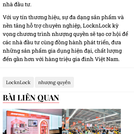
nhà đầu tư.
Với uy tín thương hiệu, sự đa dạng sản phẩm và
nền tảng hỗ trợ chuyên nghiệp, LocknLock kỳ
vọng chương trình nhượng quyền sẽ tạo cơ hội để
các nhà đầu tư cùng đồng hành phát triển, đưa
những sản phẩm gia dụng hiện đại, chất lượng
đến gần hơn với hàng triệu gia đình Việt Nam.
LocknLock
nhượng quyền
BÀI LIÊN QUAN