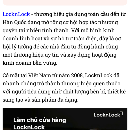
LocknLock
- thương hiệu gia dụng toàn cầu đến từ
Hàn Quốc đang mở rộng cơ hội hợp tác nhượng
quyền tại nhiều tỉnh thành. Với mô hình kinh
doanh linh hoạt và sự hỗ trợ toàn diện, đây là cơ
hội lý tưởng để các nhà đầu tư đồng hành cùng
một thương hiệu uy tín và xây dựng hoạt động
kinh doanh bền vững.
Có mặt tại Việt Nam từ năm 2008, LocknLock đã
nhanh chóng trở thành thương hiệu quen thuộc
với người tiêu dùng nhờ chất lượng bền bỉ, thiết kế
sáng tạo và sản phẩm đa dạng.