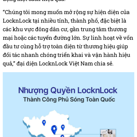
“Chúng tôi mong muốn mở rộng sự hiện diện của
LocknLock tại nhiều tỉnh, thành phố, đặc biệt là
các khu vực đông dân cư, gần trung tâm thương
mại hoặc các tuyến đường lớn. Sự linh hoạt về vốn
đầu tư cùng hỗ trợ toàn diện từ thương hiệu giúp
đối tác nhanh chóng triển khai và vận hành hiệu
quả,” đại diện LocknLock Việt Nam chia sẻ.