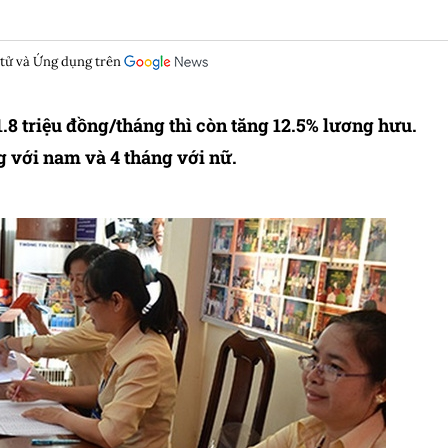
 tử và Ứng dụng trên
.8 triệu đồng/tháng thì còn tăng 12.5% lương hưu.
g với nam và 4 tháng với nữ.