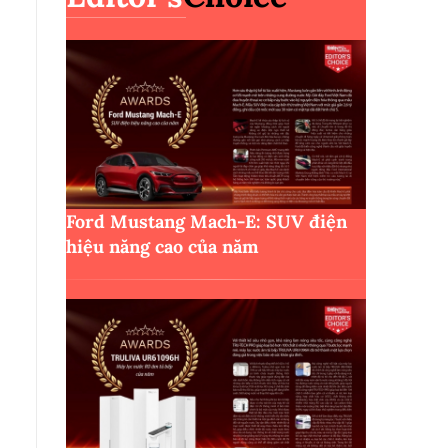
Ford Mustang Mach-E: SUV điện
hiệu năng cao của năm