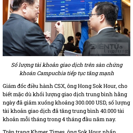
Số lượng tài khoản giao dịch trên sàn chứng
khoán Campuchia tiếp tục tăng mạnh
Giám đốc điều hành CSX, ông Hong Sok Hour, cho
biết mặc dù khối lượng giao dịch trung bình hằng
ngày đã giảm xuống khoảng 300.000 USD, số lượng
tài khoản giao dịch đã tăng trung bình 40.000 tài
khoản mỗi tháng trong 4 tháng đầu năm nay.
Trên trang Khmer Times, ông Sok Hour nhấn