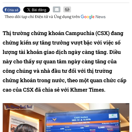
Chia sẻ
Theo dõi tạp chí
Điện tử và Ứng dụng
trên
Thị trường chứng khoán Campuchia (CSX) đang
chứng kiến sự tăng trưởng vượt bậc với việc số
lượng tài khoản giao dịch ngày càng tăng. Điều
này cho thấy sự quan tâm ngày càng tăng của
công chúng và nhà đầu tư đối với thị trường
chứng khoán trong nước, theo một quan chức cấp
cao của CSX đã chia sẻ với Khmer Times.