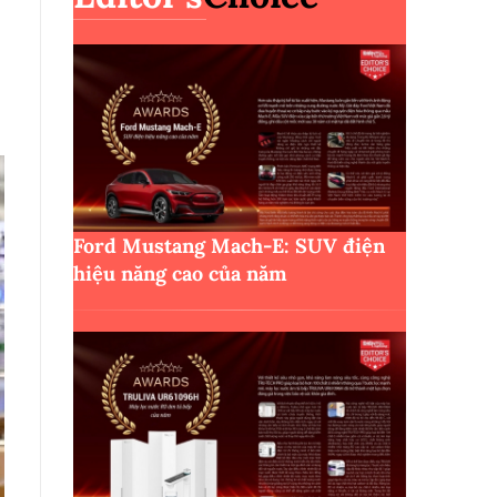
Ford Mustang Mach-E: SUV điện
hiệu năng cao của năm