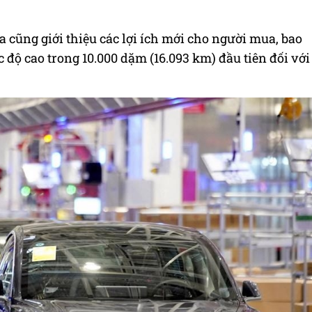
a cũng giới thiệu các lợi ích mới cho người mua, bao
 độ cao trong 10.000 dặm (16.093 km) đầu tiên đối với