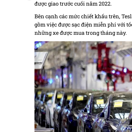
được giao trước cuối năm 2022.
Bên cạnh các mức chiết khấu trên, Tesl
gồm việc được sạc điện miễn phí với tốc
những xe được mua trong tháng này.