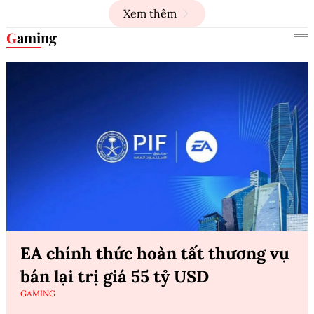
Xem thêm
Gaming
EA chính thức hoàn tất thương vụ
bán lại trị giá 55 tỷ USD
GAMING