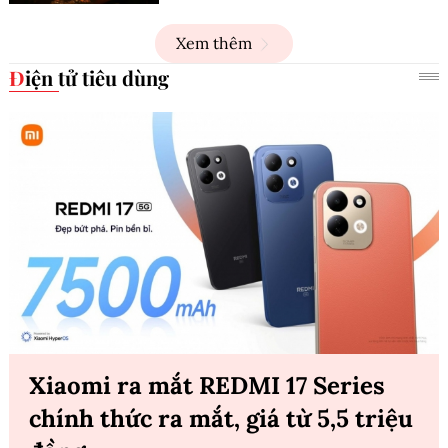
Xem thêm
Điện tử tiêu dùng
Xiaomi ra mắt REDMI 17 Series
chính thức ra mắt, giá từ 5,5 triệu