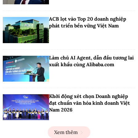
ACB lọt vào Top 20 doanh nghiệp
phát triển bền vững Việt Nam
Làm chủ AI Agent, dẫn đầu tương lai
xuất khẩu cùng Alibaba.com
Khởi động xét chọn Doanh nghiệp
đạt chuẩn văn hóa kinh doanh Việt
Nam 2026
Xem thêm