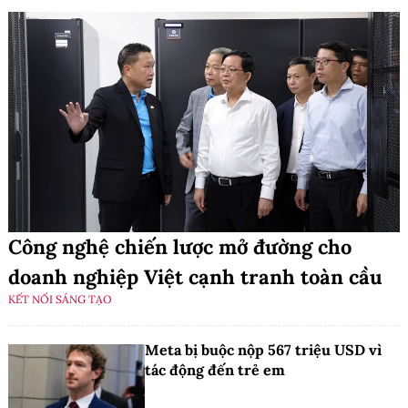
Công nghệ chiến lược mở đường cho
doanh nghiệp Việt cạnh tranh toàn cầu
KẾT NỐI SÁNG TẠO
Meta bị buộc nộp 567 triệu USD vì
tác động đến trẻ em