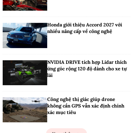
Honda giới thiệu Accord 2027 với
nhiều nâng cấp về công nghệ
NVIDIA DRIVE tích hợp Lidar thích
ứng góc rộng 120 độ dành cho xe tự
lái
Công nghệ thị giác giúp drone
không cần GPS vẫn xác định chính
xác mục tiêu