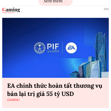
Xem thêm
Gaming
EA chính thức hoàn tất thương vụ
bán lại trị giá 55 tỷ USD
GAMING