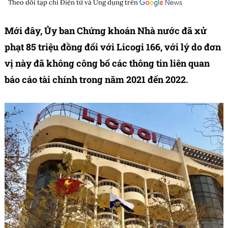
Theo dõi tạp chí
Điện tử và Ứng dụng
trên
Mới đây, Ủy ban Chứng khoán Nhà nước đã xử
phạt 85 triệu đồng đối với Licogi 166, với lý do đơn
vị này đã không công bố các thông tin liên quan
báo cáo tài chính trong năm 2021 đến 2022.