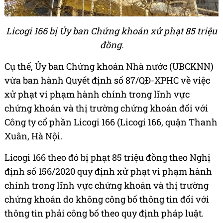
Licogi 166 bị Ủy ban Chứng khoán xử phạt 85 triệu
đồng.
Cụ thể, Ủy ban Chứng khoán Nhà nước (UBCKNN)
vừa ban hành Quyết định số 87/QĐ-XPHC về việc
xử phạt vi phạm hành chính trong lĩnh vực
chứng khoán và thị trường chứng khoán đối với
Công ty cổ phần Licogi 166 (Licogi 166, quận Thanh
Xuân, Hà Nội.
Licogi 166 theo đó bị phạt 85 triệu đồng theo Nghị
định số 156/2020 quy định xử phạt vi phạm hành
chính trong lĩnh vực chứng khoán và thị trường
chứng khoán do không công bố thông tin đối với
thông tin phải công bố theo quy định pháp luật.