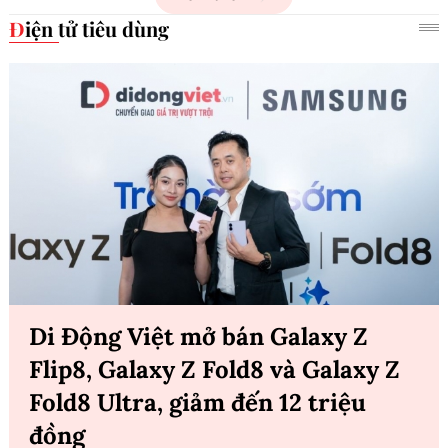
Điện tử tiêu dùng
Di Động Việt mở bán Galaxy Z
Flip8, Galaxy Z Fold8 và Galaxy Z
Fold8 Ultra, giảm đến 12 triệu
đồng